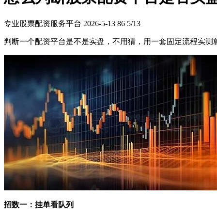
专业股票配资服务平台
2026-5-13
86
5/13
判断一个配资平台是不是实盘，不用猜，用一套固定流程实测
招数一：挂单看队列