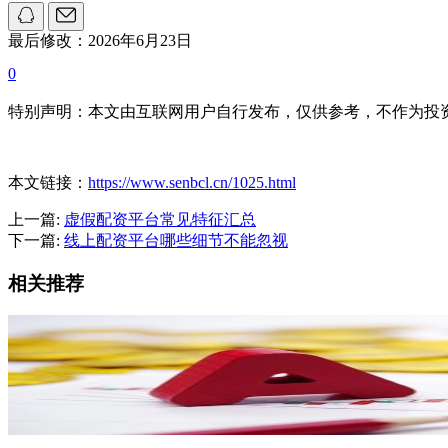
最后修改：2026年6月23日
0
特别声明：本文由互联网用户自行发布，仅供参考，不作为投
本文链接：
https://www.senbcl.cn/1025.html
上一篇:
虚假配资平台常见特征汇总
下一篇:
线上配资平台哪些细节不能忽视
相关推荐