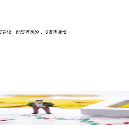
资建议。配资有风险，投资需谨慎！