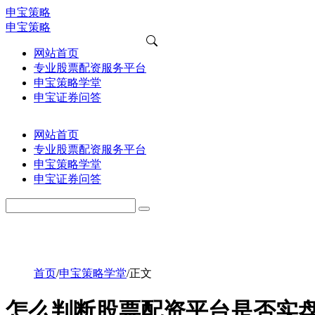
申宝策略
申宝策略
网站首页
专业股票配资服务平台
申宝策略学堂
申宝证券问答
网站首页
专业股票配资服务平台
申宝策略学堂
申宝证券问答
首页
/
申宝策略学堂
/
正文
怎么判断股票配资平台是否实