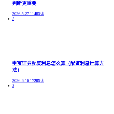
判断更重要
2026-5-27
114阅读
2
申宝证券配资利息怎么算（配资利息计算方
法）
2026-6-16
172阅读
3