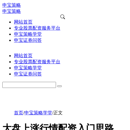
申宝策略
申宝策略
网站首页
专业股票配资服务平台
申宝策略学堂
申宝证券问答
网站首页
专业股票配资服务平台
申宝策略学堂
申宝证券问答
首页
/
申宝策略学堂
/
正文
大盘上涨行情配资入门思路