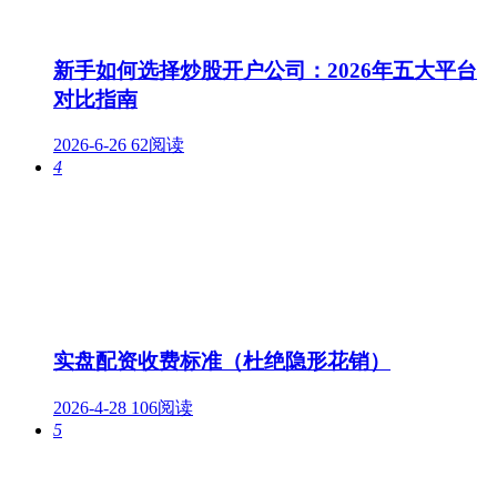
新手如何选择炒股开户公司：2026年五大平台
对比指南
2026-6-26
62阅读
4
实盘配资收费标准（杜绝隐形花销）
2026-4-28
106阅读
5