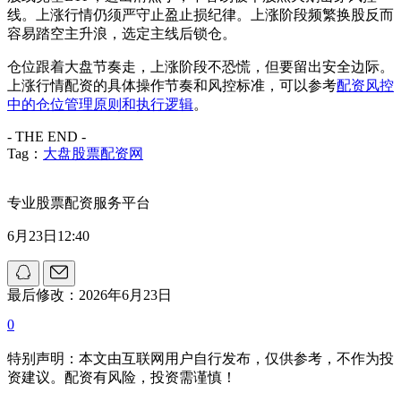
线。上涨行情仍须严守止盈止损纪律。上涨阶段频繁换股反而
容易踏空主升浪，选定主线后锁仓。
仓位跟着大盘节奏走，上涨阶段不恐慌，但要留出安全边际。
上涨行情配资的具体操作节奏和风控标准，可以参考
配资风控
中的仓位管理原则和执行逻辑
。
- THE END -
Tag：
大盘股票配资网
专业股票配资服务平台
6月23日12:40
最后修改：2026年6月23日
0
特别声明：本文由互联网用户自行发布，仅供参考，不作为投
资建议。配资有风险，投资需谨慎！