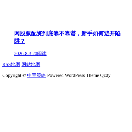
网股票配资到底靠不靠谱，新手如何避开陷
阱？
2026-8-3
20阅读
RSS地图
网站地图
Copyright ©
申宝策略
Powered WordPress Theme Qzdy