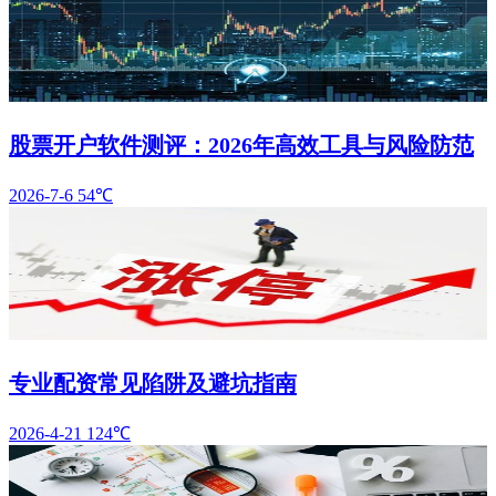
股票开户软件测评：2026年高效工具与风险防范
2026-7-6
54℃
专业配资常见陷阱及避坑指南
2026-4-21
124℃