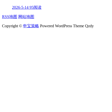
2026-5-14
95阅读
RSS地图
网站地图
Copyright ©
申宝策略
Powered WordPress Theme Qzdy