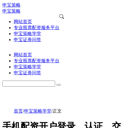
申宝策略
申宝策略
网站首页
专业股票配资服务平台
申宝策略学堂
申宝证券问答
网站首页
专业股票配资服务平台
申宝策略学堂
申宝证券问答
首页
/
申宝策略学堂
/
正文
手机配资开户登录、认证、交