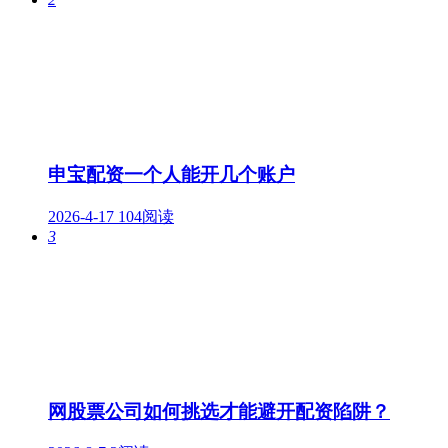
申宝配资一个人能开几个账户
2026-4-17
104阅读
3
网股票公司如何挑选才能避开配资陷阱？