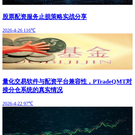
股票配资服务止损策略实战分享
2026-4-26
116℃
量化交易软件与配资平台兼容性，PTradeQMT对
接分仓系统的真实情况
2026-4-22
97℃