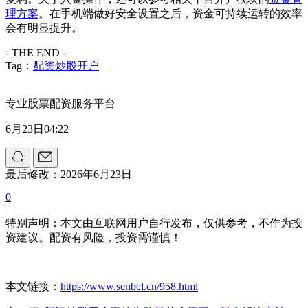
理方案
。在手机端做好安全设置之后，资金可持续运转的效率
会有明显提升。
- THE END -
Tag：
配资炒股开户
专业股票配资服务平台
6月23日04:22
最后修改：2026年6月23日
0
特别声明：本文由互联网用户自行发布，仅供参考，不作为投
资建议。配资有风险，投资需谨慎！
本文链接：
https://www.senbcl.cn/958.html