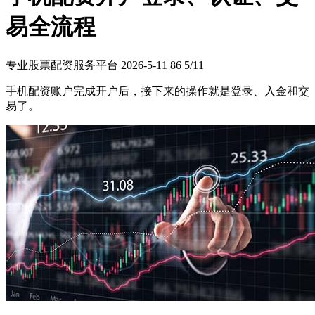
易全流程
专业股票配资服务平台
2026-5-11
86
5/11
手机配资账户完成开户后，接下来的操作就是登录、入金和交
易了。