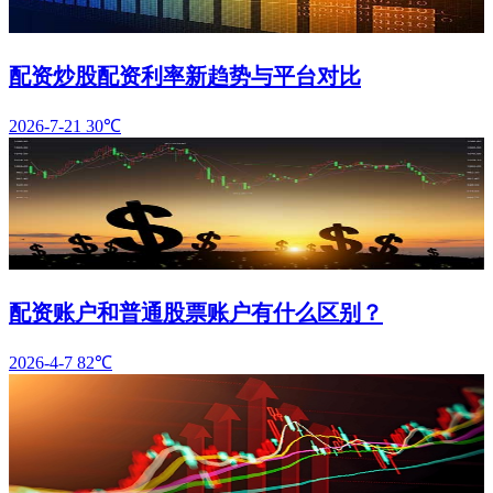
配资炒股配资利率新趋势与平台对比
2026-7-21
30℃
配资账户和普通股票账户有什么区别？
2026-4-7
82℃