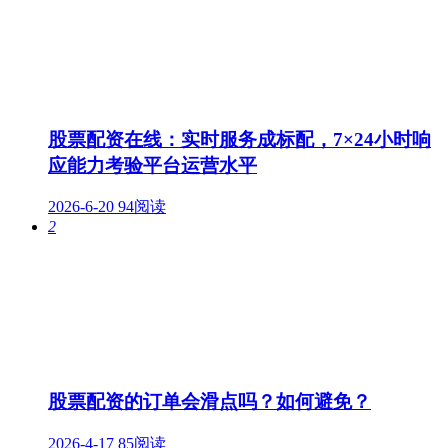
股票配资在线：实时服务成标配，7×24小时响
应能力考验平台运营水平
2026-6-20
94阅读
2
股票配资的订单会滑点吗？如何避免？
2026-4-17
85阅读