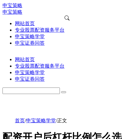
申宝策略
申宝策略
网站首页
专业股票配资服务平台
申宝策略学堂
申宝证券问答
网站首页
专业股票配资服务平台
申宝策略学堂
申宝证券问答
首页
/
申宝策略学堂
/
正文
配资开户后杠杆比例怎么选