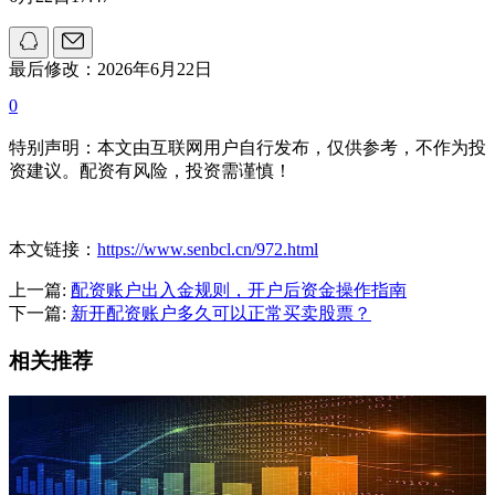
最后修改：2026年6月22日
0
特别声明：本文由互联网用户自行发布，仅供参考，不作为投
资建议。配资有风险，投资需谨慎！
本文链接：
https://www.senbcl.cn/972.html
上一篇:
配资账户出入金规则，开户后资金操作指南
下一篇:
新开配资账户多久可以正常买卖股票？
相关推荐