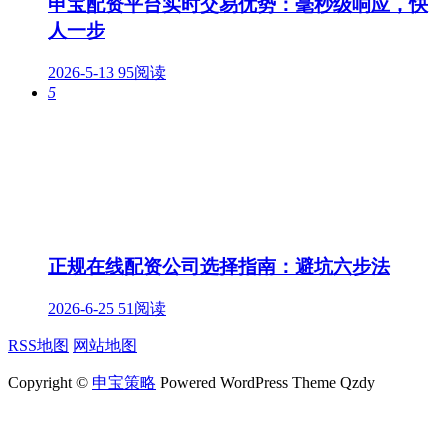
申宝配资平台实时交易优势：毫秒级响应，快
人一步
2026-5-13
95阅读
5
正规在线配资公司选择指南：避坑六步法
2026-6-25
51阅读
RSS地图
网站地图
Copyright ©
申宝策略
Powered WordPress Theme Qzdy