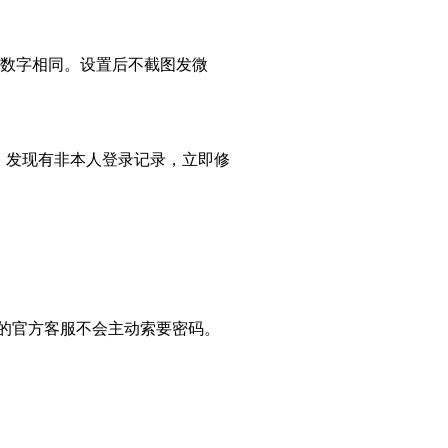
续数字相同。设置后不截图发微
。发现有非本人登录记录，立即修
平台的官方客服不会主动索要密码。