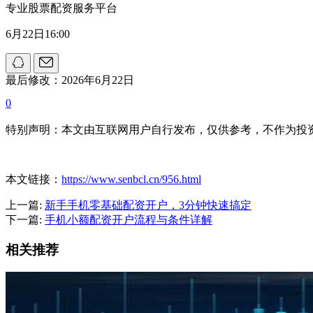
专业股票配资服务平台
6月22日16:00
最后修改：2026年6月22日
0
特别声明：本文由互联网用户自行发布，仅供参考，不作为投
本文链接：
https://www.senbcl.cn/956.html
上一篇:
新手手机零基础配资开户，3分钟快速搞定
下一篇:
手机小额配资开户流程与条件详解
相关推荐