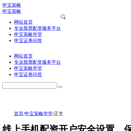
申宝策略
申宝策略
网站首页
专业股票配资服务平台
申宝策略学堂
申宝证券问答
网站首页
专业股票配资服务平台
申宝策略学堂
申宝证券问答
首页
/
申宝策略学堂
/
正文
线上手机配资开户安全设置，