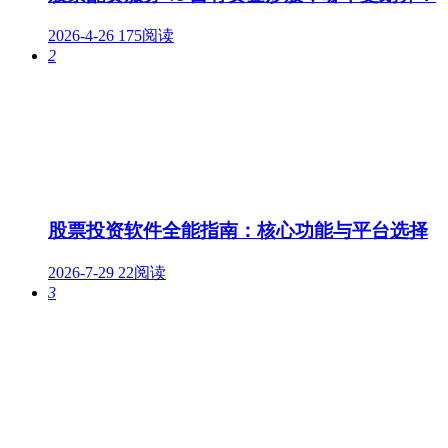
2026-4-26
175阅读
2
股票投资软件全能指南：核心功能与平台选择
2026-7-29
22阅读
3