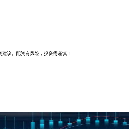
资建议。配资有风险，投资需谨慎！