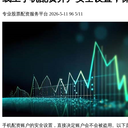
专业股票配资服务平台
2026-5-11
96
5/11
手机配资账户的安全设置，直接决定账户会不会被盗用。以下