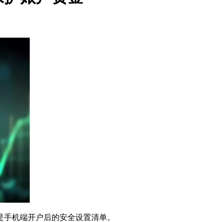
是手机端开户后的安全设置清单。