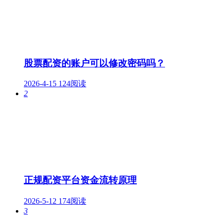
股票配资的账户可以修改密码吗？
2026-4-15
124阅读
2
正规配资平台资金流转原理
2026-5-12
174阅读
3