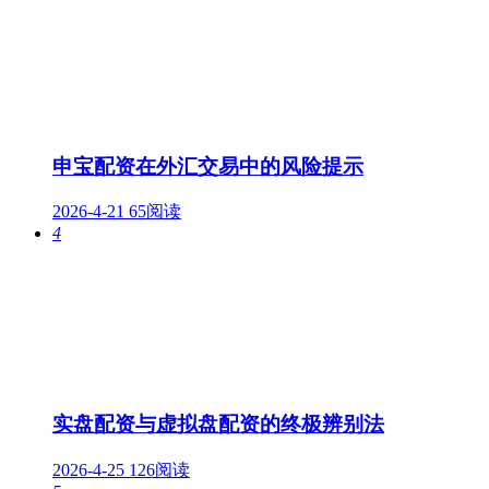
申宝配资在外汇交易中的风险提示
2026-4-21
65阅读
4
实盘配资与虚拟盘配资的终极辨别法
2026-4-25
126阅读