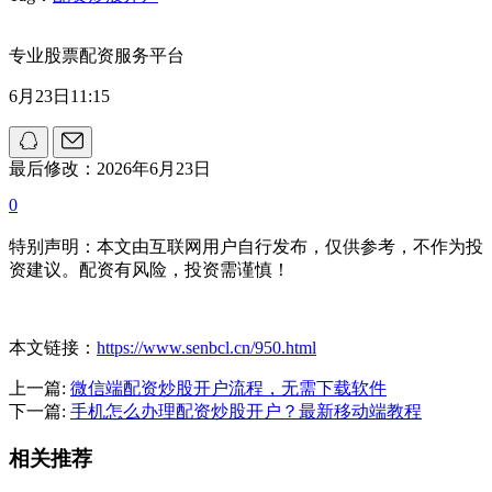
专业股票配资服务平台
6月23日11:15
最后修改：2026年6月23日
0
特别声明：本文由互联网用户自行发布，仅供参考，不作为投
资建议。配资有风险，投资需谨慎！
本文链接：
https://www.senbcl.cn/950.html
上一篇:
微信端配资炒股开户流程，无需下载软件
下一篇:
手机怎么办理配资炒股开户？最新移动端教程
相关推荐