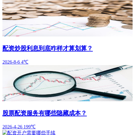
配资炒股利息到底咋样才算划算？
2026-8-6
4℃
股票配资服务有哪些隐藏成本？
2026-4-26
199℃