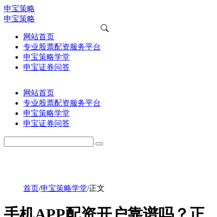
申宝策略
申宝策略
网站首页
专业股票配资服务平台
申宝策略学堂
申宝证券问答
网站首页
专业股票配资服务平台
申宝策略学堂
申宝证券问答
首页
/
申宝策略学堂
/
正文
手机APP配资开户靠谱吗？正