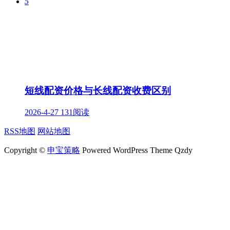
5
短线配资价格与长线配资收费区别
2026-4-27
131阅读
RSS地图
网站地图
Copyright ©
申宝策略
Powered WordPress Theme Qzdy