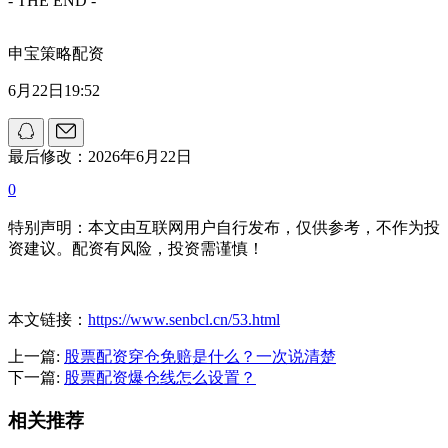
- THE END -
申宝策略配资
6月22日19:52
最后修改：2026年6月22日
0
特别声明：本文由互联网用户自行发布，仅供参考，不作为投
资建议。配资有风险，投资需谨慎！
本文链接：
https://www.senbcl.cn/53.html
上一篇:
股票配资穿仓免赔是什么？一次说清楚
下一篇:
股票配资爆仓线怎么设置？
相关推荐