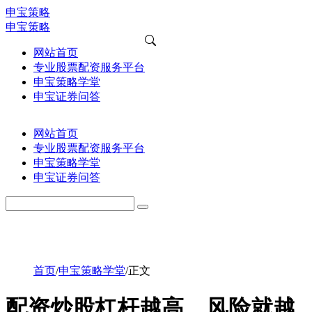
申宝策略
申宝策略
网站首页
专业股票配资服务平台
申宝策略学堂
申宝证券问答
网站首页
专业股票配资服务平台
申宝策略学堂
申宝证券问答
首页
/
申宝策略学堂
/
正文
配资炒股杠杆越高，风险就越