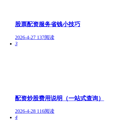
股票配资服务省钱小技巧
2026-4-27
137阅读
3
配资炒股费用说明（一站式查询）
2026-4-28
116阅读
4