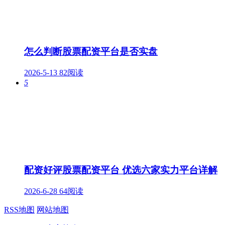
怎么判断股票配资平台是否实盘
2026-5-13
82阅读
5
配资好评股票配资平台 优选六家实力平台详解
2026-6-28
64阅读
RSS地图
网站地图