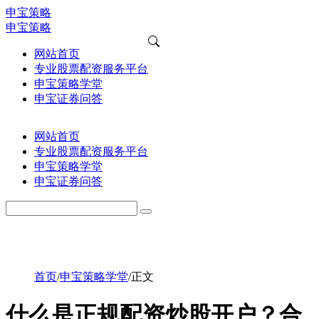
申宝策略
申宝策略
网站首页
专业股票配资服务平台
申宝策略学堂
申宝证券问答
网站首页
专业股票配资服务平台
申宝策略学堂
申宝证券问答
首页
/
申宝策略学堂
/
正文
什么是正规配资炒股开户？合