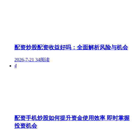
配资炒股配资收益好吗：全面解析风险与机会
2026-7-21
34阅读
4
配资手机炒股如何提升资金使用效率 即时掌握
投资机会