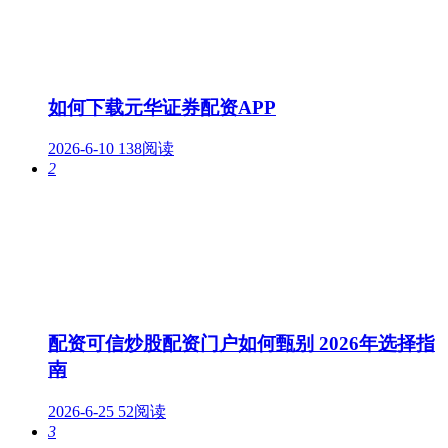
如何下载元华证券配资APP
2026-6-10
138阅读
2
配资可信炒股配资门户如何甄别 2026年选择指
南
2026-6-25
52阅读
3