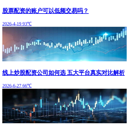
股票配资的账户可以低频交易吗？
2026-4-19
93℃
线上炒股配资公司如何选 五大平台真实对比解析
2026-6-27
66℃