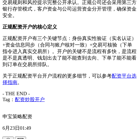
交易规则和风控提示完整公开承认。正规公司还会采用第三方
银行存管模式，客户资金与公司运营资金分开管理，确保资金
安全。
正规配资开户的核心定义
正规配资开户有三个关键节点：身份真实性验证（实名认证）
+资金信息同步（合同与账户核对一致）+交易可核验（下单
指令进入真实交易所）。开户的关键不是流程有多快，是流程
是不是真透明、钱划出去了能不能查到去向、下单了能不能看
到订单在交易所排队。
关于正规配资平台开户流程的更多细节，可以参考
配资平台选
择指南
。
- THE END -
Tag：
配资炒股开户
申宝策略配资
6月23日01:49