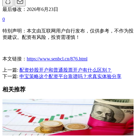
最后修改：2026年6月23日
0
特别声明：本文由互联网用户自行发布，仅供参考，不作为投
资建议。配资有风险，投资需谨慎！
本文链接：
https://www.senbcl.cn/876.html
上一篇:
配资炒股开户和普通股票开户有什么区别？
下一篇:
申宝策略这个配资平台靠谱吗？求真实体验分享
相关推荐