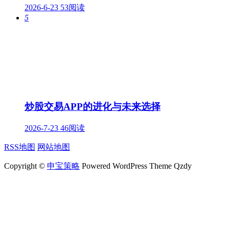
2026-6-23
53阅读
5
炒股交易APP的进化与未来选择
2026-7-23
46阅读
RSS地图
网站地图
Copyright ©
申宝策略
Powered WordPress Theme Qzdy