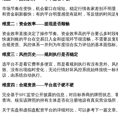
市场节奏在变快，机会窗口在缩短。稳定行情各家差别不明显
和资金刷新极快；有的平台明显感觉有延时，等反馈的时间足
维度二：资金效率——提现是否顺畅
资金效率直接决定了操作节奏。资金效率高的平台要么多时段
快速到账的平台在交易日入金和提现环节很流畅，不需要反复
合规资质、风控体系一并列为年度综合实力评估的基本面指标
维度三：风控历史——规则执行是否稳定
选平台不是看它费率多便宜，而是看规则执行有没有意外。风
致、没有出现临时变化，无论行情好坏风控系统始终按统一标
议，由系统自动执行。
维度四：合规资质——平台底子硬不硬
完全基于SFC监管公开披露的信息，对目标券商的牌照状态、
查询。核实该牌照的持有主体是否在注册地设有真实营业场所
关于实盘和虚拟盘配资平台的详细对比，可以参考下一篇文章