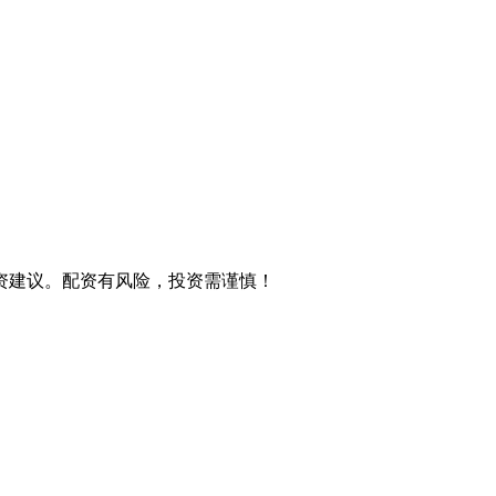
资建议。配资有风险，投资需谨慎！