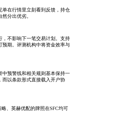
完单在行情里立刻看到反馈，持仓
自然分出优劣。
行，不影响下一笔交易计划。支持
可预期。评测机构中将资金效率与
察中预警线和相关规则基本保持一
，而以条款形式直接载入开户协
略、英赫优配的牌照在SFC均可