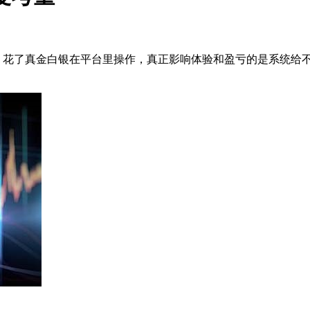
”。花了真金白银在平台里操作，真正影响体验和盈亏的是系统给