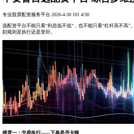
专业股票配资服务平台
2026-4-30
101
4/30
选配资平台不能只看“利息低不低”，也不能只看“杠杆高不高
刻规则是执行还是变卦。
维度一：交易执行——下单是否卡顿