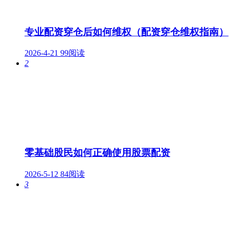
专业配资穿仓后如何维权（配资穿仓维权指南）
2026-4-21
99阅读
2
零基础股民如何正确使用股票配资
2026-5-12
84阅读
3