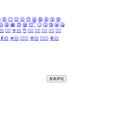

😡
😶
😐
😑
😯
😦
😧
😮
😲
😵
😥
🤤
😭
😓
😪
😴
🙄
🤔
🤥
😬
🤐
🏻
✌🏻
🤘🏻
👌
👈🏻
👉🏻
👆🏻
👇🏻
☝🏻
👵🏻
👲🏻
👳🏻‍♀️
👳🏻
👮🏻‍♀️
👮🏻