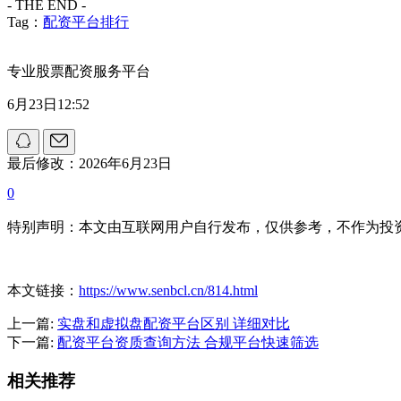
- THE END -
Tag：
配资平台排行
专业股票配资服务平台
6月23日12:52
最后修改：2026年6月23日
0
特别声明：本文由互联网用户自行发布，仅供参考，不作为投
本文链接：
https://www.senbcl.cn/814.html
上一篇:
实盘和虚拟盘配资平台区别 详细对比
下一篇:
配资平台资质查询方法 合规平台快速筛选
相关推荐