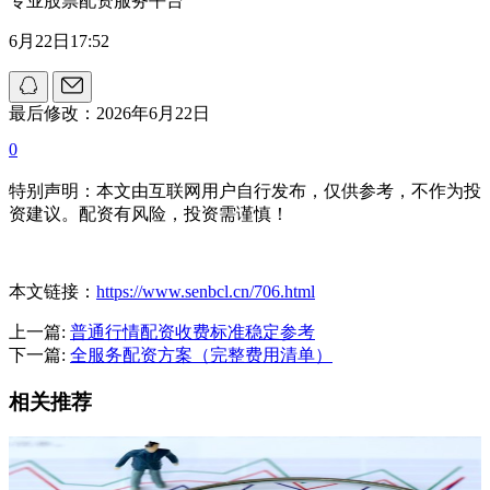
专业股票配资服务平台
6月22日17:52
最后修改：2026年6月22日
0
特别声明：本文由互联网用户自行发布，仅供参考，不作为投
资建议。配资有风险，投资需谨慎！
本文链接：
https://www.senbcl.cn/706.html
上一篇:
普通行情配资收费标准稳定参考
下一篇:
全服务配资方案（完整费用清单）
相关推荐