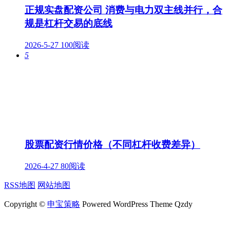
正规实盘配资公司 消费与电力双主线并行，合
规是杠杆交易的底线
2026-5-27
100阅读
5
股票配资行情价格（不同杠杆收费差异）
2026-4-27
80阅读
RSS地图
网站地图
Copyright ©
申宝策略
Powered WordPress Theme Qzdy