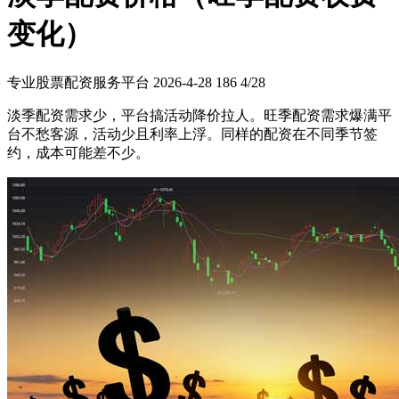
变化）
专业股票配资服务平台
2026-4-28
186
4/28
淡季配资需求少，平台搞活动降价拉人。旺季配资需求爆满平
台不愁客源，活动少且利率上浮。同样的配资在不同季节签
约，成本可能差不少。