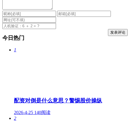
今日热门
1
配资对倒是什么意思？警惕股价操纵
2026-4-25
140阅读
2