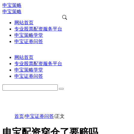
申宝策略
申宝策略
网站首页
专业股票配资服务平台
申宝策略学堂
申宝证券问答
网站首页
专业股票配资服务平台
申宝策略学堂
申宝证券问答
首页
/
申宝证券问答
/
正文
申宝配资穿仓了要赔吗