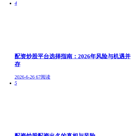
4
配资炒股平台选择指南：2026年风险与机遇并
存
2026-6-26
67阅读
5
配资炒股配资出名的真相与风险