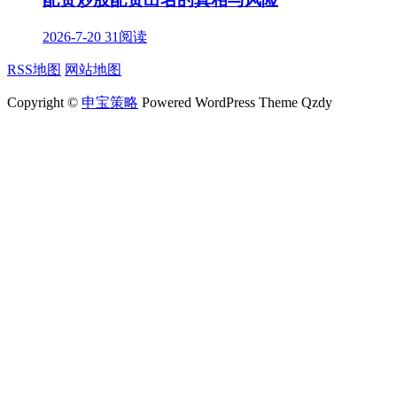
2026-7-20
31阅读
RSS地图
网站地图
Copyright ©
申宝策略
Powered WordPress Theme Qzdy