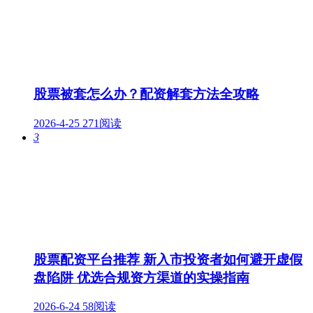
股票被套怎么办？配资解套方法全攻略
2026-4-25
271阅读
3
股票配资平台推荐 新入市投资者如何避开虚假
盘陷阱 优选合规资方渠道的实操指南
2026-6-24
58阅读