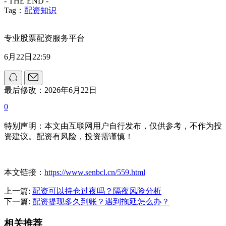
- THE END -
Tag：
配资知识
专业股票配资服务平台
6月22日22:59
最后修改：2026年6月22日
0
特别声明：本文由互联网用户自行发布，仅供参考，不作为投
资建议。配资有风险，投资需谨慎！
本文链接：
https://www.senbcl.cn/559.html
上一篇:
配资可以持仓过夜吗？隔夜风险分析
下一篇:
配资提现多久到账？遇到拖延怎么办？
相关推荐