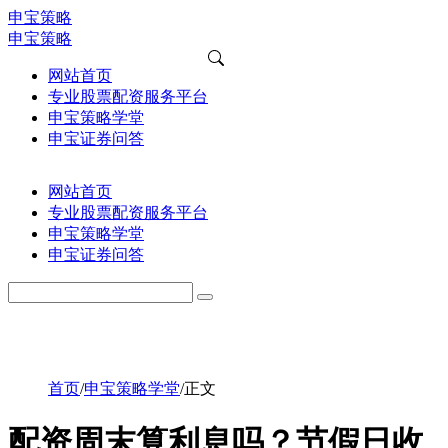
申宝策略
申宝策略
网站首页
专业股票配资服务平台
申宝策略学堂
申宝证券问答
网站首页
专业股票配资服务平台
申宝策略学堂
申宝证券问答
首页
/
申宝策略学堂
/
正文
配资周末算利息吗？节假日收