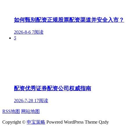
如何甄别配资正规股票配资渠道并安全入市？
2026-8-6
7阅读
5
配资优秀证券配资公司权威指南
2026-7-28
17阅读
RSS地图
网站地图
Copyright ©
申宝策略
Powered WordPress Theme Qzdy