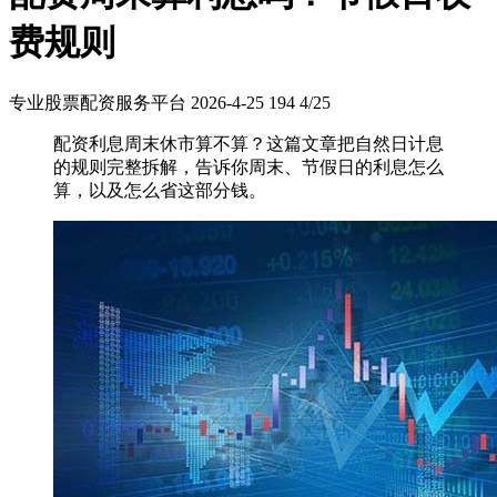
费规则
专业股票配资服务平台
2026-4-25
194
4/25
配资利息周末休市算不算？这篇文章把自然日计息
的规则完整拆解，告诉你周末、节假日的利息怎么
算，以及怎么省这部分钱。