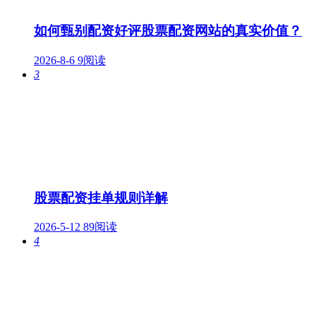
如何甄别配资好评股票配资网站的真实价值？
2026-8-6
9阅读
3
股票配资挂单规则详解
2026-5-12
89阅读
4