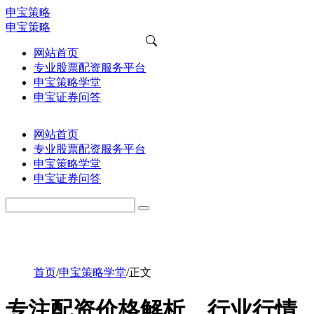
申宝策略
申宝策略
网站首页
专业股票配资服务平台
申宝策略学堂
申宝证券问答
网站首页
专业股票配资服务平台
申宝策略学堂
申宝证券问答
首页
/
申宝策略学堂
/
正文
专注配资价格解析，行业行情