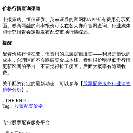
价格行情查询渠道
申报策略、恒信证券、英赫证券的官网和APP都有费用公示页
面。券商两融的利率报价可以在各大券商官网查询。行业媒体
和研究报告会定期发布配资市场行情综述。
提醒
配资价格行情在变，但费用的底层逻辑没变——利息是借钱的
成本，合理区间不会跌破资金成本线。看到报价明显低于行情
更新区间的平台，不要觉得捡了便宜，后面大概率有隐藏收
费。
关于配资行业的最新动态，可以参考【
股票配资服务行业监管
趋势分析
】。
- THE END -
Tag：
股票配资价格
专业股票配资服务平台