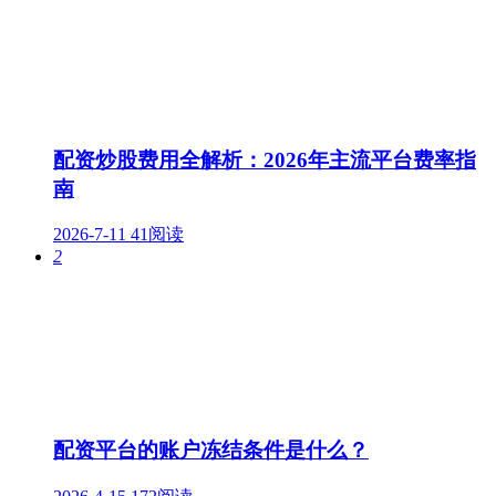
配资炒股费用全解析：2026年主流平台费率指
南
2026-7-11
41阅读
2
配资平台的账户冻结条件是什么？