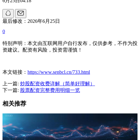
6月25日04:18
最后修改：2026年6月25日
0
特别声明：本文由互联网用户自行发布，仅供参考，不作为投
资建议。配资有风险，投资需谨慎！
本文链接：
https://www.senbcl.cn/733.html
上一篇:
炒股配资收费详解（简单好理解）
下一篇:
股票配资完整费用明细一览
相关推荐