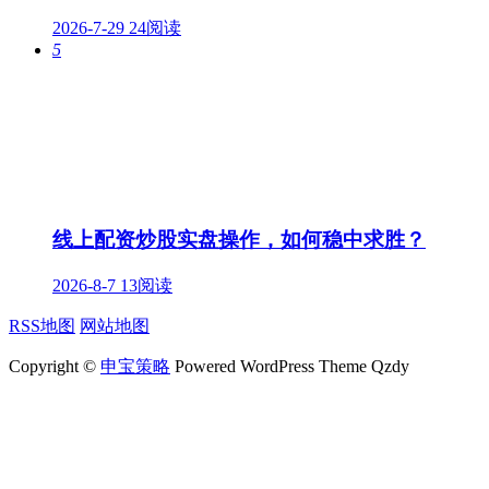
2026-7-29
24阅读
5
线上配资炒股实盘操作，如何稳中求胜？
2026-8-7
13阅读
RSS地图
网站地图
Copyright ©
申宝策略
Powered WordPress Theme Qzdy