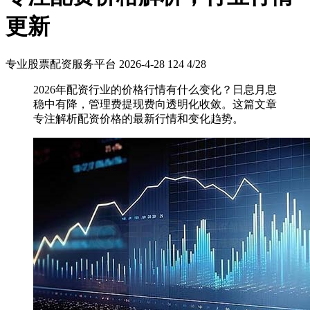
更新
专业股票配资服务平台
2026-4-28
124
4/28
2026年配资行业的价格行情有什么变化？日息月息
稳中有降，管理费提现费向透明化收敛。这篇文章
专注解析配资价格的最新行情和变化趋势。