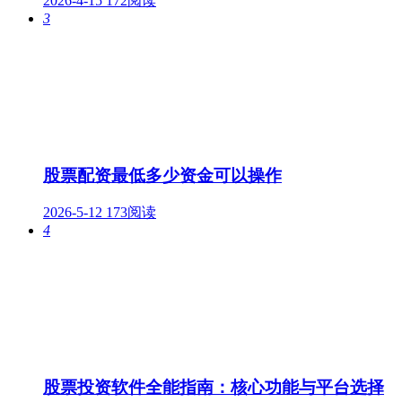
2026-4-15
172阅读
3
股票配资最低多少资金可以操作
2026-5-12
173阅读
4
股票投资软件全能指南：核心功能与平台选择