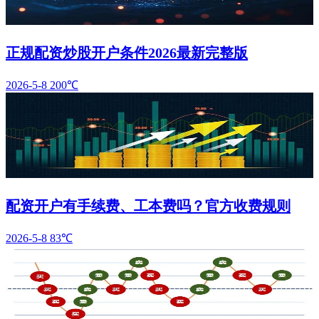
正规配资炒股开户条件2026最新完整版
2026-5-8
200℃
配资开户有手续费、工本费吗？官方收费规则
2026-5-8
83℃