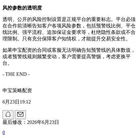
风控参数的透明度
透明、公开的风险控制设置是正规平台的重要标志。平台必须
在合作前清晰告知客户各项风险参数，包括预警线比例、平仓
线比例、强平流程、追加保证金要求等，杜绝隐性条款或不合
理限制。只有充分保障客户知情权，才能提升交易安全性。
如果申宝配资的合同或客服无法明确告知预警线的具体数值，
或者预警线规则频繁变动，客户需要提高警惕，考虑更换平
台。
- THE END -
申宝策略配资
6月23日19:12
最后修改：2026年6月23日
0