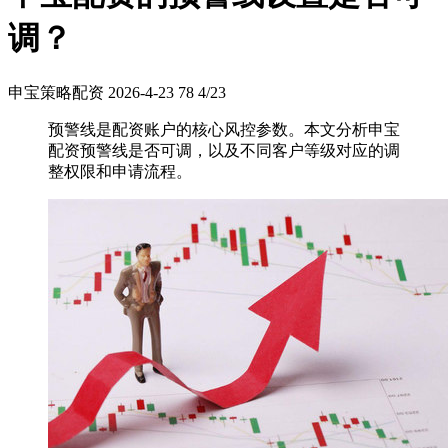
调？
申宝策略配资
2026-4-23
78
4/23
预警线是配资账户的核心风控参数。本文分析申宝
配资预警线是否可调，以及不同客户等级对应的调
整权限和申请流程。