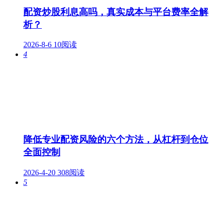
配资炒股利息高吗，真实成本与平台费率全解
析？
2026-8-6
10阅读
4
降低专业配资风险的六个方法，从杠杆到仓位
全面控制
2026-4-20
308阅读
5