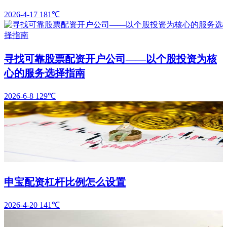
2026-4-17
181℃
寻找可靠股票配资开户公司——以个股投资为核
心的服务选择指南
2026-6-8
129℃
申宝配资杠杆比例怎么设置
2026-4-20
141℃