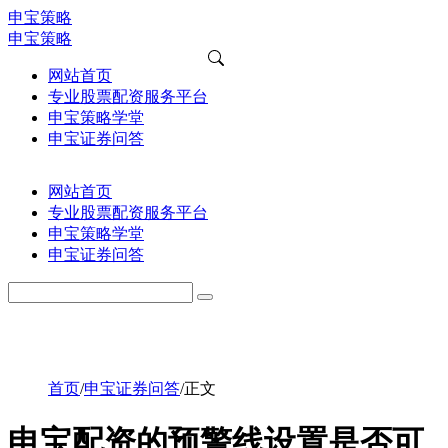
申宝策略
申宝策略
网站首页
专业股票配资服务平台
申宝策略学堂
申宝证券问答
网站首页
专业股票配资服务平台
申宝策略学堂
申宝证券问答
首页
/
申宝证券问答
/
正文
申宝配资的预警线设置是否可