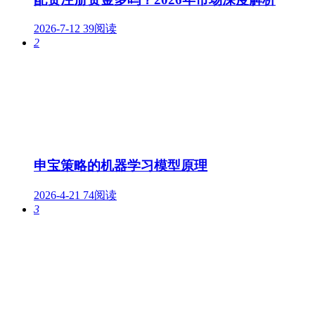
2026-7-12
39阅读
2
申宝策略的机器学习模型原理
2026-4-21
74阅读
3