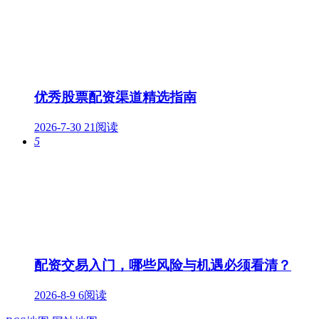
优秀股票配资渠道精选指南
2026-7-30
21阅读
5
配资交易入门，哪些风险与机遇必须看清？
2026-8-9
6阅读