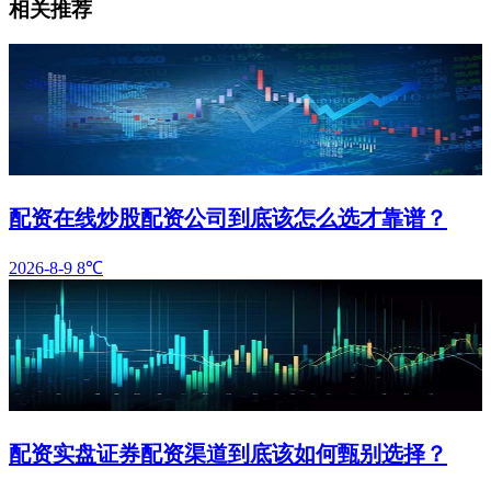
相关推荐
配资在线炒股配资公司到底该怎么选才靠谱？
2026-8-9
8℃
配资实盘证券配资渠道到底该如何甄别选择？