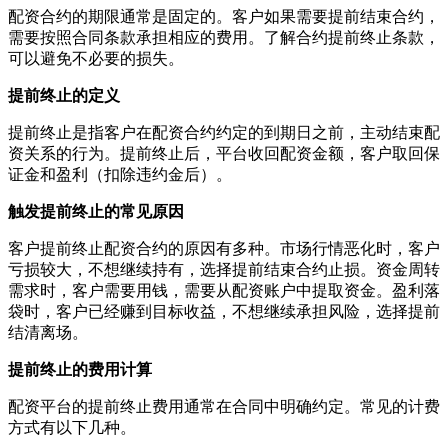
配资合约的期限通常是固定的。客户如果需要提前结束合约，
需要按照合同条款承担相应的费用。了解合约提前终止条款，
可以避免不必要的损失。
提前终止的定义
提前终止是指客户在配资合约约定的到期日之前，主动结束配
资关系的行为。提前终止后，平台收回配资金额，客户取回保
证金和盈利（扣除违约金后）。
触发提前终止的常见原因
客户提前终止配资合约的原因有多种。市场行情恶化时，客户
亏损较大，不想继续持有，选择提前结束合约止损。资金周转
需求时，客户需要用钱，需要从配资账户中提取资金。盈利落
袋时，客户已经赚到目标收益，不想继续承担风险，选择提前
结清离场。
提前终止的费用计算
配资平台的提前终止费用通常在合同中明确约定。常见的计费
方式有以下几种。