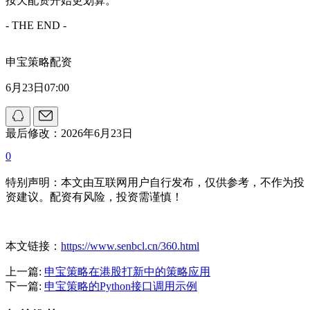
按天配资开始更划算。
- THE END -
申宝策略配资
6月23日07:00
最后修改：2026年6月23日
0
特别声明：本文由互联网用户自行发布，仅供参考，不作为投
资建议。配资有风险，投资需谨慎！
本文链接：
https://www.senbcl.cn/360.html
上一篇:
申宝策略在港股打新中的策略应用
下一篇:
申宝策略的Python接口调用示例