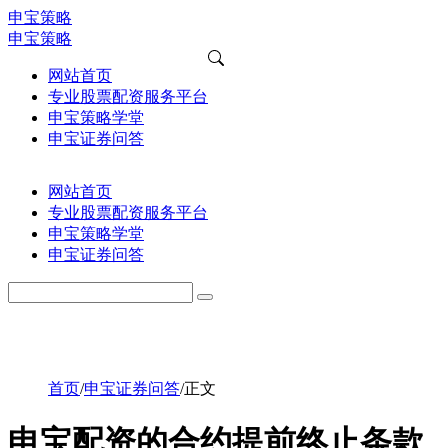
申宝策略
申宝策略
网站首页
专业股票配资服务平台
申宝策略学堂
申宝证券问答
网站首页
专业股票配资服务平台
申宝策略学堂
申宝证券问答
首页
/
申宝证券问答
/
正文
申宝配资的合约提前终止条款