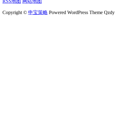
RSS地图
网站地图
Copyright ©
申宝策略
Powered WordPress Theme Qzdy