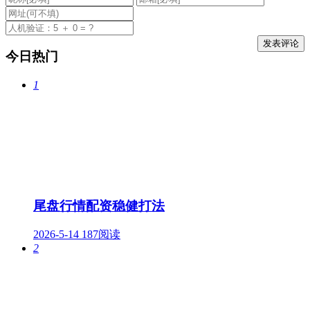
今日热门
1
尾盘行情配资稳健打法
2026-5-14
187阅读
2