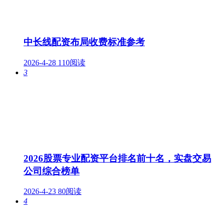
中长线配资布局收费标准参考
2026-4-28
110阅读
3
2026股票专业配资平台排名前十名，实盘交易
公司综合榜单
2026-4-23
80阅读
4