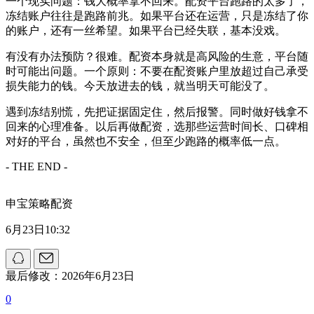
一个现实问题：钱大概率拿不回来。配资平台跑路的太多了，
冻结账户往往是跑路前兆。如果平台还在运营，只是冻结了你
的账户，还有一丝希望。如果平台已经失联，基本没戏。
有没有办法预防？很难。配资本身就是高风险的生意，平台随
时可能出问题。一个原则：不要在配资账户里放超过自己承受
损失能力的钱。今天放进去的钱，就当明天可能没了。
遇到冻结别慌，先把证据固定住，然后报警。同时做好钱拿不
回来的心理准备。以后再做配资，选那些运营时间长、口碑相
对好的平台，虽然也不安全，但至少跑路的概率低一点。
- THE END -
申宝策略配资
6月23日10:32
最后修改：2026年6月23日
0