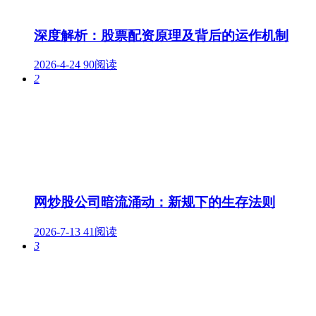
深度解析：股票配资原理及背后的运作机制
2026-4-24
90阅读
2
网炒股公司暗流涌动：新规下的生存法则
2026-7-13
41阅读
3