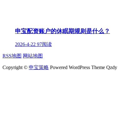
申宝配资账户的休眠期规则是什么？
2026-4-22
97阅读
RSS地图
网站地图
Copyright ©
申宝策略
Powered WordPress Theme Qzdy