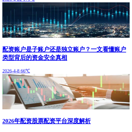
配资账户是子账户还是独立账户？一文看懂账户
类型背后的资金安全真相
2026-4-8
66℃
2026年配资股票配资平台深度解析