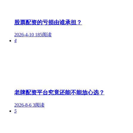
股票配资的亏损由谁承担？
2026-4-10
185阅读
4
老牌配资平台究竟还能不能放心选？
2026-8-6
3阅读
5