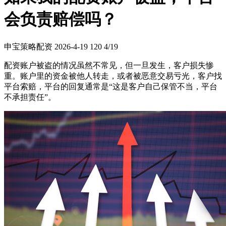
会负责赔偿吗？
申宝策略配资
2026-4-19
120
4/19
配资账户被盗的情况虽然不常见，但一旦发生，客户损失惨
重。账户里的资金被他人转走，或者被恶意交易亏光，客户找
平台索赔，平台的回复通常是“这是客户自己保管不当，平台
不承担责任”。