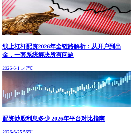
线上杠杆配资2026年全链路解析：从开户到出
金，一套系统解决所有问题
2026-6-1
147℃
配资炒股利息多少 2026年平台对比指南
2026-6-25
56℃