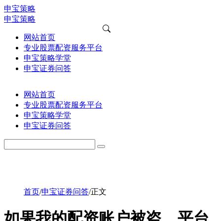
申宝策略
申宝策略
网站首页
专业股票配资服务平台
申宝策略学堂
申宝证券问答
网站首页
专业股票配资服务平台
申宝策略学堂
申宝证券问答
首页
/
申宝证券问答
/
正文
如果我的配资账户被盗，平台