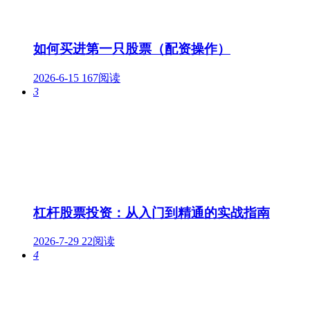
如何买进第一只股票（配资操作）
2026-6-15
167阅读
3
杠杆股票投资：从入门到精通的实战指南
2026-7-29
22阅读
4