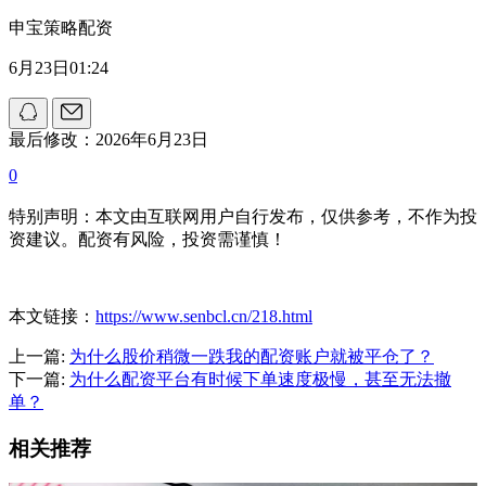
申宝策略配资
6月23日01:24
最后修改：2026年6月23日
0
特别声明：本文由互联网用户自行发布，仅供参考，不作为投
资建议。配资有风险，投资需谨慎！
本文链接：
https://www.senbcl.cn/218.html
上一篇:
为什么股价稍微一跌我的配资账户就被平仓了？
下一篇:
为什么配资平台有时候下单速度极慢，甚至无法撤
单？
相关推荐