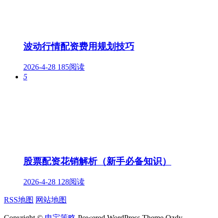
波动行情配资费用规划技巧
2026-4-28
185阅读
5
股票配资花销解析（新手必备知识）
2026-4-28
128阅读
RSS地图
网站地图
Copyright ©
申宝策略
Powered WordPress Theme Qzdy