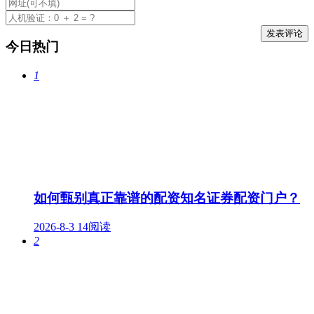
今日热门
1
如何甄别真正靠谱的配资知名证券配资门户？
2026-8-3
14阅读
2