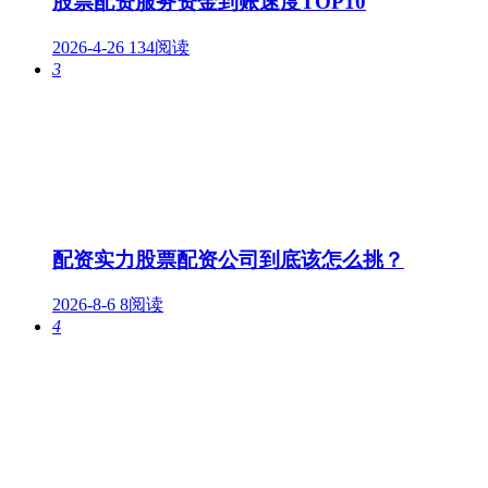
股票配资服务资金到账速度TOP10
2026-4-26
134阅读
3
配资实力股票配资公司到底该怎么挑？
2026-8-6
8阅读
4