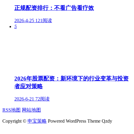
正规配资排行：不看广告看疗效
2026-4-25
121阅读
5
2026年股票配资：新环境下的行业变革与投资
者应对策略
2026-6-21
72阅读
RSS地图
网站地图
Copyright ©
申宝策略
Powered WordPress Theme Qzdy