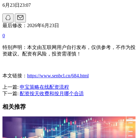
6月23日23:07
最后修改：2026年6月23日
0
特别声明：本文由互联网用户自行发布，仅供参考，不作为投
资建议。配资有风险，投资需谨慎！
本文链接：
https://www.senbcl.cn/684.html
上一篇:
申宝策略在线配资流程
下一篇:
配资按天收费和按月哪个合适
相关推荐