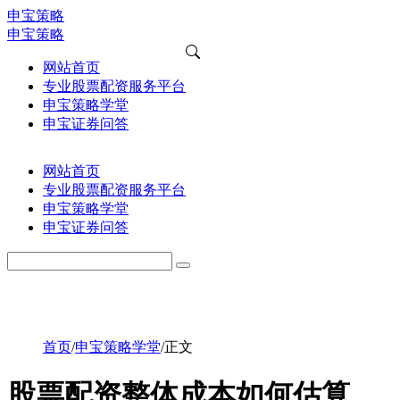
申宝策略
申宝策略
网站首页
专业股票配资服务平台
申宝策略学堂
申宝证券问答
网站首页
专业股票配资服务平台
申宝策略学堂
申宝证券问答
首页
/
申宝策略学堂
/
正文
股票配资整体成本如何估算