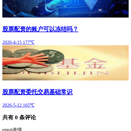
股票配资的账户可以冻结吗？
2026-4-15
177℃
股票配资委托交易基础常识
2026-5-12
165℃
共有
0
条评论
emoji表情