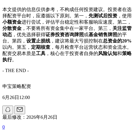
本文提供的信息仅供参考，不构成任何投资建议。投资者在选
择配资平台时，应遵循以下原则。第一，
先测试后投资
，使用
小额资金
进行尝试，评估平台稳定性和客服响应速度。第二，
分散资金
，不要将所有资金集中在一家平台。第三，
关注监管
动态
，优先选择获得
证券投资咨询牌照
或
基金销售牌照
的平
台。第四，
设置止损线
，建议将最大亏损控制在
总资金的20%
以内。第五，
定期核查
，每月检查平台运营状态和资金流水。
配资交易本质是
工具
，核心在于投资者自身的
风险认知
和
策略
执行
。
- THE END -
申宝策略配资
6月26日12:00
最后修改：2026年6月26日
0