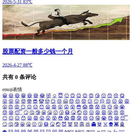
2026-5-31
83℃
股票配资一般多少钱一个月
2026-4-27
88℃
共有
0
条评论
emoji表情
😀
😃
😄
😁
😆
😅
😂
🤣
☺️
😇
🙂
🙃
😉
😌
😍
😘
😗
😙
😚
😋
😜
😝
😛
🤑
🤓
😎
🤡
🤠
😏
😒
🤗
😞
😔
😟
😕
🙁
☹️
😣
😖
😫
😩
😤
😠
😡
😶
😐
😑
😯
😦
😧
😮
😲
😵
😳
😱
😨
😰
😢
😥
🤤
😭
😓
😪
😴
🙄
🤔
🤥
😬
🤐
🤢
🤧
😷
🤒
🤕
😣
😖
😫
😩
😤
😠
😡
😶
😐
😑
😯
😦
😧
😮
😲
😵
😳
😱
😨
😰
😢
😥
🤤
😭
😓
😪
😴
🙄
🤔
🤥
😬
🤐
🤢
🤧
😷
🤒
🤕
😈
👿
👹
👺
💩
👻
💀
☠️
👽
👾
🤖