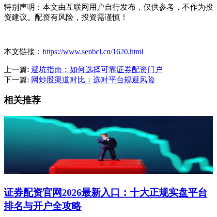
特别声明：本文由互联网用户自行发布，仅供参考，不作为投
资建议。配资有风险，投资需谨慎！
本文链接：
https://www.senbcl.cn/1620.html
上一篇:
避坑指南：如何选择可靠证券配资门户
下一篇:
网炒股渠道对比：选对平台规避风险
相关推荐
证券配资官网2026最新入口：十大正规实盘平台
排名与开户全攻略