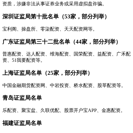
资质，涉嫌非法从事证券业务或采用虚拟盘诈骗。
深圳证监局第十批名单（53家，部分列举）
宝利阁、操盘所、零柒配资、天天配资网等。
广东证监局第三十二批名单（44家，部分列举）
普惠配资、达人配资、维海配资、国荣配资、益配资、广禾配
资、51我要配资等。
上海证监局名单（25家，部分列举）
中国金融期货配资网、中岩投资、桥水配资、股莘配资等。
青岛证监局名单
乐配资、聚宝盆、久联优配、股票开户宝APP、金惠配资。
福建证监局名单