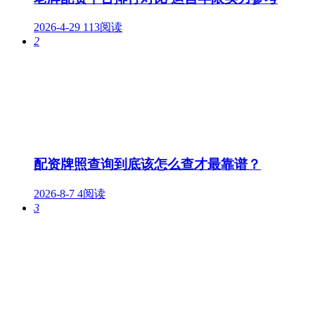
2026-4-29
113阅读
2
配资牌照查询到底该怎么查才最靠谱？
2026-8-7
4阅读
3