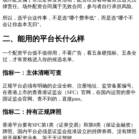
律责任。场外配资合同属于无效合同，参与者自行承担风险。
所以，选平台这件事，不是选"哪个费率低"，而是选"哪个不
会让你血本无归"。
二、能用的平台长什么样
一个配资平台值不值得用，不看广告，看五条硬指标。五条全
过，才有资格进入你的候选名单。
指标一：主体清晰可查
正规平台必须有明确的企业全称、注册地址、监管备案编号。
在香港上市的查香港证监会（SFC）官网，在国内运营的查中
国证监会官网。查不到的，直接pass。
指标二：持有正规牌照
香港平台要有SFC第1类（证券交易）和第8类（保证金融资）
牌照。国内平台必须是证监会批准设立的持牌券商。没有牌照
就开展配资业务，等于无证驾驶。