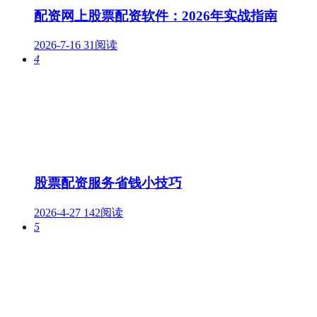
配资网上股票配资软件：2026年实战指南
2026-7-16
31阅读
4
股票配资服务省钱小技巧
2026-4-27
142阅读
5