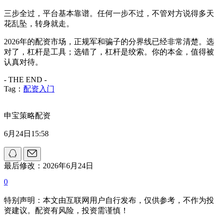
三步全过，平台基本靠谱。任何一步不过，不管对方说得多天
花乱坠，转身就走。
2026年的配资市场，正规军和骗子的分界线已经非常清楚。选
对了，杠杆是工具；选错了，杠杆是绞索。你的本金，值得被
认真对待。
- THE END -
Tag：
配资入门
申宝策略配资
6月24日15:58
最后修改：2026年6月24日
0
特别声明：本文由互联网用户自行发布，仅供参考，不作为投
资建议。配资有风险，投资需谨慎！