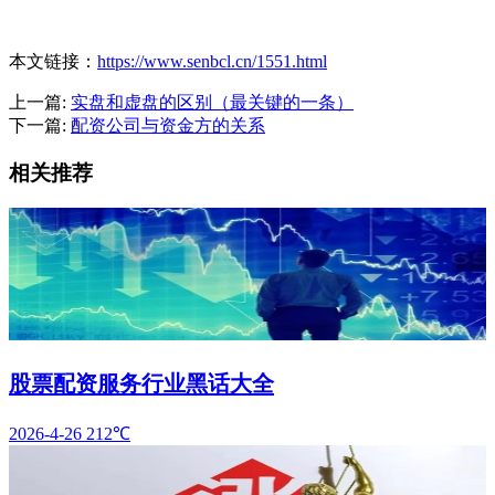
本文链接：
https://www.senbcl.cn/1551.html
上一篇:
实盘和虚盘的区别（最关键的一条）
下一篇:
配资公司与资金方的关系
相关推荐
股票配资服务行业黑话大全
2026-4-26
212℃