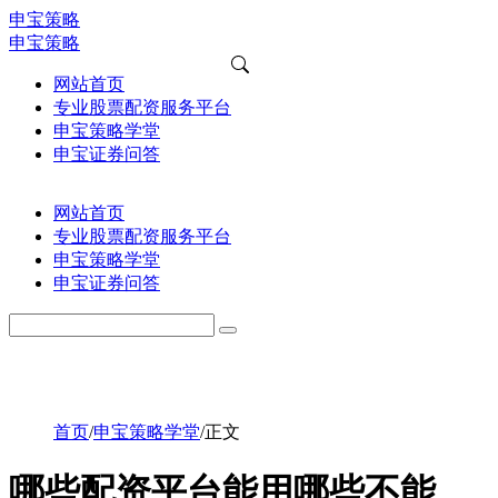
申宝策略
申宝策略
网站首页
专业股票配资服务平台
申宝策略学堂
申宝证券问答
网站首页
专业股票配资服务平台
申宝策略学堂
申宝证券问答
首页
/
申宝策略学堂
/
正文
哪些配资平台能用哪些不能