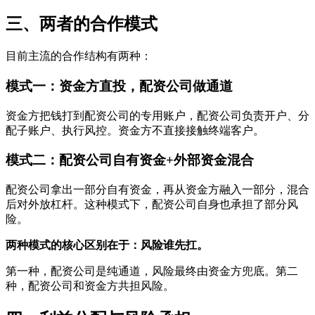
三、两者的合作模式
目前主流的合作结构有两种：
模式一：资金方直投，配资公司做通道
资金方把钱打到配资公司的专用账户，配资公司负责开户、分
配子账户、执行风控。资金方不直接接触终端客户。
模式二：配资公司自有资金+外部资金混合
配资公司拿出一部分自有资金，再从资金方融入一部分，混合
后对外放杠杆。这种模式下，配资公司自身也承担了部分风
险。
两种模式的核心区别在于：风险谁先扛。
第一种，配资公司是纯通道，风险最终由资金方兜底。第二
种，配资公司和资金方共担风险。