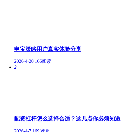
申宝策略用户真实体验分享
2026-4-20
166阅读
2
配资杠杆怎么选择合适？这几点你必须知道
2026-4-7
169阅读