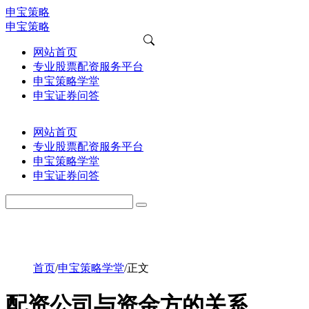
申宝策略
申宝策略
网站首页
专业股票配资服务平台
申宝策略学堂
申宝证券问答
网站首页
专业股票配资服务平台
申宝策略学堂
申宝证券问答
首页
/
申宝策略学堂
/
正文
配资公司与资金方的关系