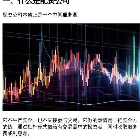
一、什么是配资公司
配资公司本质上是一个
中间服务商
。
它不生产资金，也不直接参与交易。它做的事情是：把资金方
的钱，通过杠杆形式借给有交易需求的投资者，同时收取服务
费或利息差。