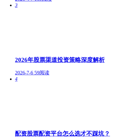
3
2026年股票渠道投资策略深度解析
2026-7-6
59阅读
4
配资股票配资平台怎么选才不踩坑？