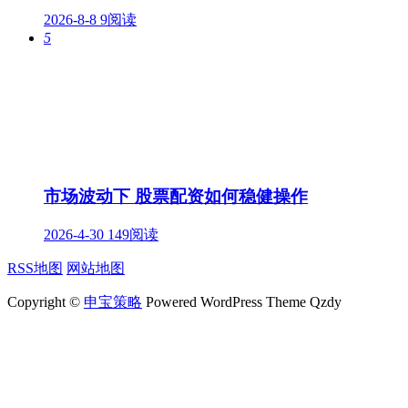
2026-8-8
9阅读
5
市场波动下 股票配资如何稳健操作
2026-4-30
149阅读
RSS地图
网站地图
Copyright ©
申宝策略
Powered WordPress Theme Qzdy