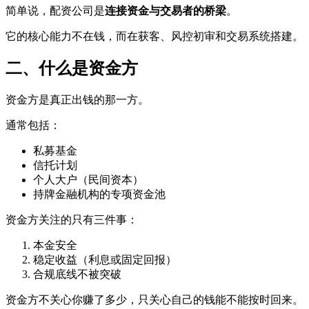
简单说，配资公司是
连接资金与交易者的桥梁
。
它的核心能力不在钱，而在获客、风控初审和交易系统搭建。
二、什么是资金方
资金方是真正出钱的那一方。
通常包括：
私募基金
信托计划
个人大户（民间资本）
持牌金融机构的专项资金池
资金方关注的只有三件事：
本金安全
稳定收益（利息或固定回报）
合规底线不被突破
资金方不关心你赚了多少，只关心自己的钱能不能按时回来。