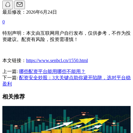
最后修改：2026年6月24日
0
特别声明：本文由互联网用户自行发布，仅供参考，不作为投
资建议。配资有风险，投资需谨慎！
本文链接：
https://www.senbcl.cn/1550.html
上一篇:
哪些配资平台能用哪些不能用？
下一篇:
配资安全炒股：3大关键点助你避开陷阱，选对平台稳
盈利
相关推荐