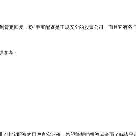
得到肯定回复，称"申宝配资是正规安全的股票公司，而且它有各
供参考：
理了申宝配资的用户真实评价，希望能帮助投资者全面了解该平