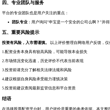
四、专业团队与服务
平台的专业团队也是用户关注的重点：
团队专业
：用户询问"申宝是一个安全的公司么啊？"并
五、重要风险提示
投资有风险，入市需谨慎。
以上评价整理自网络用户反馈，仅
1.配资业务本身具有较高风险，可能导致本金损失
2.市场情况变化迅速，历史评价不代表当前表现
3.投资前请充分了解相关法律法规和风险
4.建议根据自身风险承受能力谨慎决策
5.投资前建议查阅最新监管信息和平台资质
结语
在选择股票配资平台时，用户评价是重要的参考依据。本文整