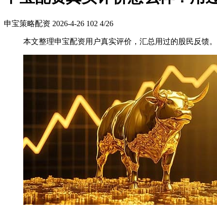
申宝策略配资
2026-4-26
102
4/26
本文整理申宝配资用户真实评价，汇总用过的股民反馈。