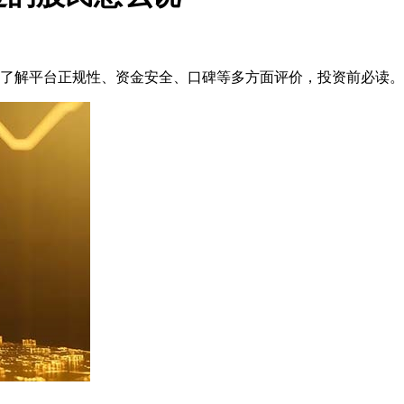
了解平台正规性、资金安全、口碑等多方面评价，投资前必读。