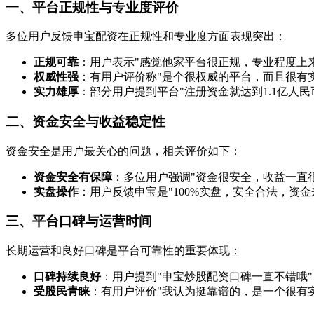
一、平台正规性与专业度评价
多位用户反馈申宝配资在正规性和专业度方面表现突出：
正规可靠
：用户表示"感觉他家平台很正规，专业程度上
权威性强
：有用户评价称"是个很权威的平台，而且很有
实力雄厚
：部分用户提到平台"注册资金就达到1.1亿人
二、资金安全与收益稳定性
资金安全是用户最关心的问题，相关评价如下：
资金安全有保障
：多位用户强调"资金很安全，收益一直
实盘操作
：用户反馈申宝是"100%实盘，安全合法，资
三、平台口碑与运营时间
长期运营和良好口碑是平台可靠性的重要体现：
口碑持续良好
：用户提到"申宝炒股配资口碑一直不错哦
受股民青睐
：有用户评价"我认为挺靠谱的，是一个很有