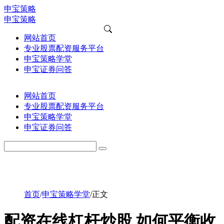
申宝策略
申宝策略
网站首页
专业股票配资服务平台
申宝策略学堂
申宝证券问答
网站首页
专业股票配资服务平台
申宝策略学堂
申宝证券问答
首页
/
申宝策略学堂
/
正文
配资在线杠杆炒股 如何平衡收