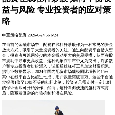
益与风险 专业投资者的应对策
略
申宝策略配资
2026-6-24
56
6/24
在当前的金融市场中，配资在线杠杆炒股作为一种常见的资金
放大方式，吸引了大量投资者的关注。通过向配资平台借入资
金，投资者可以用较少的本金撬动更大的交易规模，从而在股
市波动中寻求更高收益。这种现象在牛市中尤为突出，许多散
户和专业投资者纷纷涌入，试图通过杠杆工具加速财富积累。
据行业数据显示，2024年国内配资市场规模同比增长约15%，
其中在线平台占比超过七成，用户数量突破百万。这些平台通
常提供1倍至10倍不等的杠杆比例，投资者只需支付一定比例
的保证金即可开始操作。然而，这种看似便捷的盈利方式背
后，隐藏着复杂的市场机制和潜在风险。