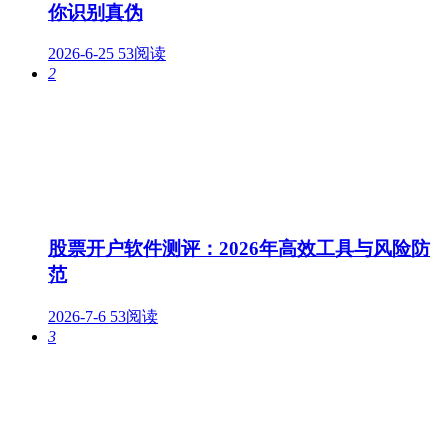
你识别真伪
2026-6-25
53阅读
2
股票开户软件测评：2026年高效工具与风险防
范
2026-7-6
53阅读
3