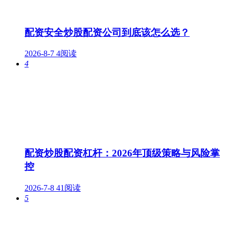
配资安全炒股配资公司到底该怎么选？
2026-8-7
4阅读
4
配资炒股配资杠杆：2026年顶级策略与风险掌
控
2026-7-8
41阅读
5