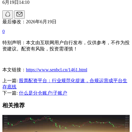
6月19日14:10
最后修改：2026年6月19日
0
特别声明：本文由互联网用户自行发布，仅供参考，不作为投
资建议。配资有风险，投资需谨慎！
本文链接：
https://www.senbcl.cn/1461.html
上一篇:
股票配资平台：行业规范化提速，合规运营成平台生
存底线
下一篇:
什么是分仓账户/子账户
相关推荐