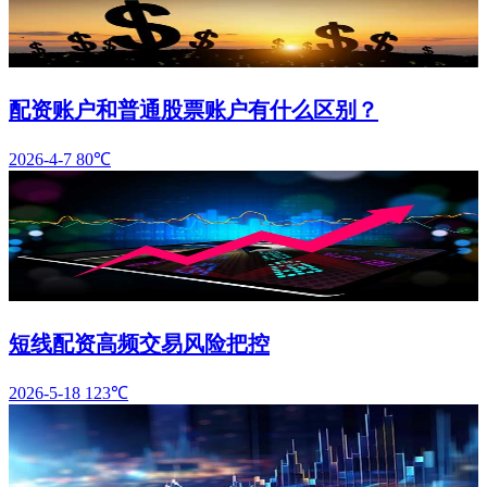
配资账户和普通股票账户有什么区别？
2026-4-7
80℃
短线配资高频交易风险把控
2026-5-18
123℃