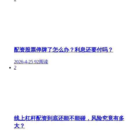
配资股票停牌了怎么办？利息还要付吗？
2026-4-25
92阅读
2
线上杠杆配资到底还能不能碰，风险究竟有多
大？