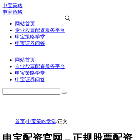
申宝策略
申宝策略
网站首页
专业股票配资服务平台
申宝策略学堂
申宝证券问答
网站首页
专业股票配资服务平台
申宝策略学堂
申宝证券问答
首页
/
申宝策略学堂
/
正文
申宝配资官网 – 正规股票配资