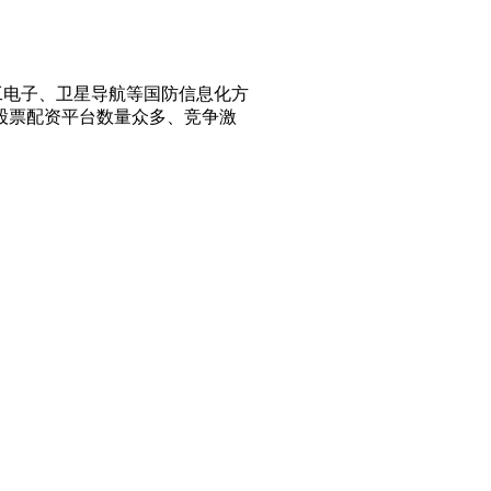
，军工电子、卫星导航等国防信息化方
股票配资平台数量众多、竞争激