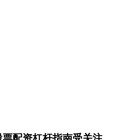
股票配资杠杆指南受关注