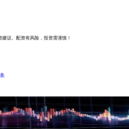
资建议。配资有风险，投资需谨慎！
务