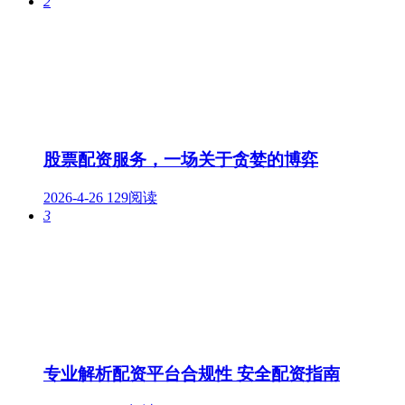
2
股票配资服务，一场关于贪婪的博弈
2026-4-26
129阅读
3
专业解析配资平台合规性 安全配资指南