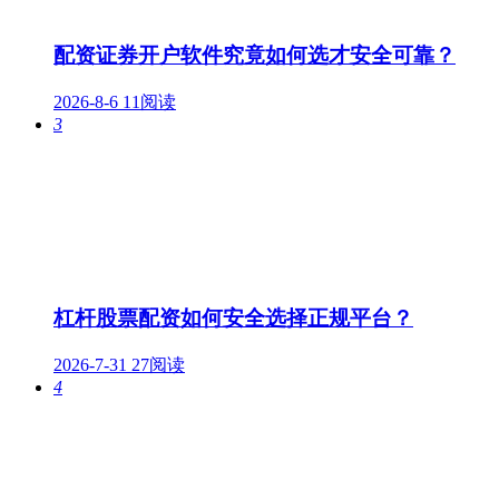
配资证券开户软件究竟如何选才安全可靠？
2026-8-6
11阅读
3
杠杆股票配资如何安全选择正规平台？
2026-7-31
27阅读
4