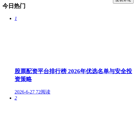
今日热门
1
股票配资平台排行榜 2026年优选名单与安全投
资策略
2026-6-27
72阅读
2