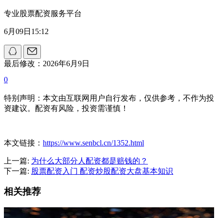
专业股票配资服务平台
6月09日15:12
最后修改：2026年6月9日
0
特别声明：本文由互联网用户自行发布，仅供参考，不作为投
资建议。配资有风险，投资需谨慎！
本文链接：
https://www.senbcl.cn/1352.html
上一篇:
为什么大部分人配资都是赔钱的？
下一篇:
股票配资入门 配资炒股配资大盘基本知识
相关推荐