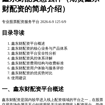
财配资的简单介绍）
专业股票配资服务平台
2026-6-9
125
6/9
目录导读
鑫东财配资平台概述
鑫东财配资的核心业务与产品体系
鑫东财配资平台安全性分析
鑫东财配资风控体系详解
鑫东财配资费用结构与收费标准
鑫东财配资用户体验与服务评价
鑫东财配资的优劣势对比
使用建议
一、鑫东财配资平台概述
鑫东财配资是国内较早进入线上配资领域的平台之一，在股票
交易市场中属于不少短线股民关注的老牌线上配资平台。凭借