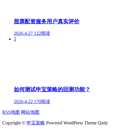
股票配资服务用户真实评价
2026-4-27
122阅读
5
如何测试申宝策略的回测功能？
2026-4-22
170阅读
RSS地图
网站地图
Copyright ©
申宝策略
Powered WordPress Theme Qzdy