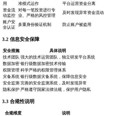
用
准模式运作
平台运营资金分离
资金流
对每一笔投资进行专
及时发现异常资金流动
动监控
业、严格的风控管理
账户安
多重身份验证机制
防止账户被盗用
全认证
3.2 信息安全保障
安全措施
具体说明
技术团队
强大的技术运营团队，独立研发平台系统
数据加密
银行级数据加密技术传输
权限管理
科学严格的权限管理体系
灾备系统
银行级数据灾备系统，保障信息安全
安全监测
完善的安全监测系统，及时发现异常
隐私保护
严格遵守国家法律法规，保护用户隐私
3.3 合规性说明
合规维度
说明