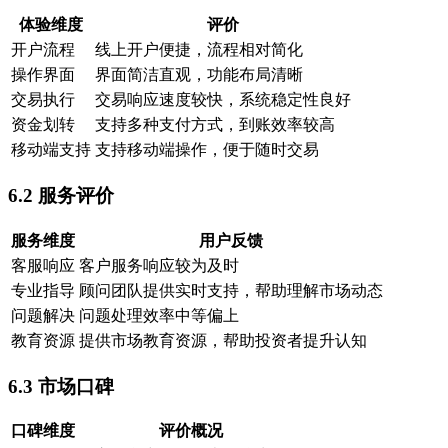
体验维度
评价
开户流程
线上开户便捷，流程相对简化
操作界面
界面简洁直观，功能布局清晰
交易执行
交易响应速度较快，系统稳定性良好
资金划转
支持多种支付方式，到账效率较高
移动端支持
支持移动端操作，便于随时交易
6.2 服务评价
服务维度
用户反馈
客服响应
客户服务响应较为及时
专业指导
顾问团队提供实时支持，帮助理解市场动态
问题解决
问题处理效率中等偏上
教育资源
提供市场教育资源，帮助投资者提升认知
6.3 市场口碑
口碑维度
评价概况