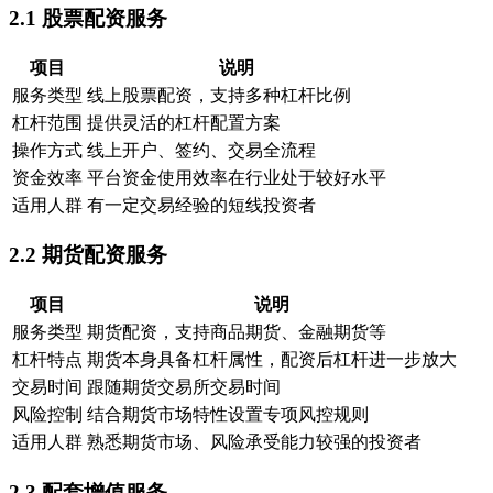
2.1 股票配资服务
项目
说明
服务类型
线上股票配资，支持多种杠杆比例
杠杆范围
提供灵活的杠杆配置方案
操作方式
线上开户、签约、交易全流程
资金效率
平台资金使用效率在行业处于较好水平
适用人群
有一定交易经验的短线投资者
2.2 期货配资服务
项目
说明
服务类型
期货配资，支持商品期货、金融期货等
杠杆特点
期货本身具备杠杆属性，配资后杠杆进一步放大
交易时间
跟随期货交易所交易时间
风险控制
结合期货市场特性设置专项风控规则
适用人群
熟悉期货市场、风险承受能力较强的投资者
2.3 配套增值服务