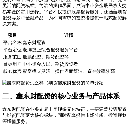
灵活的配资模式、简洁的操作界面，成为中小资金股民放大交
易本金的常用选择。平台不仅提供股票配资服务，还涵盖期货
配资等多种金融产品，为不同需求的投资者提供一站式配资解
决方案。
项目
详情
平台名称
鑫东财配资
平台定位
老牌线上综合配资服务平台
服务范围
股票配资、期货配资等
目标用户
中小资金股民、期货投资者
核心优势
配资模式灵活、操作界面简洁、资金效率较高
二、鑫东财配资的核心业务与产品体系
鑫东财配资在业务布局上呈现多元化特征，主要涵盖股票配资
与期货配资两大核心板块，同时配套提供市场分析、投资规划
等增值服务。