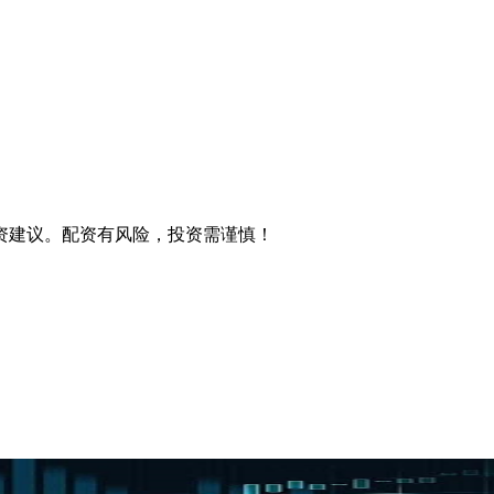
资建议。配资有风险，投资需谨慎！