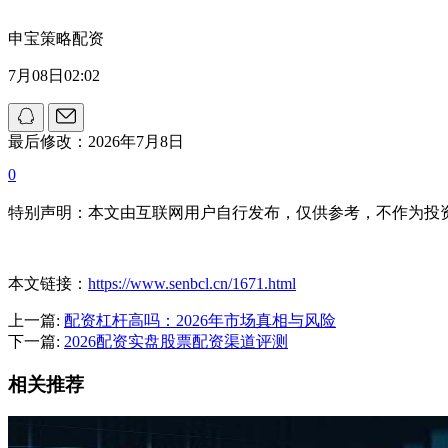
申宝策略配资
7月08日02:02
最后修改：2026年7月8日
0
特别声明：本文由互联网用户自行发布，仅供参考，不作为投
本文链接：
https://www.senbcl.cn/1671.html
上一篇:
配资杠杆高吗：2026年市场真相与风险
下一篇:
2026配资实盘股票配资渠道评测
相关推荐