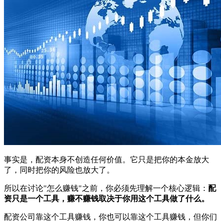
事实是，配资本身不创造任何价值。它只是把你的本金放大
了，同时把你的风险也放大了。
所以在讨论"怎么赚钱"之前，你必须先理解一个核心逻辑：
配
资只是一个工具，赚不赚钱取决于你用这个工具做了什么。
配资公司靠这个工具赚钱，你也可以靠这个工具赚钱，但你们