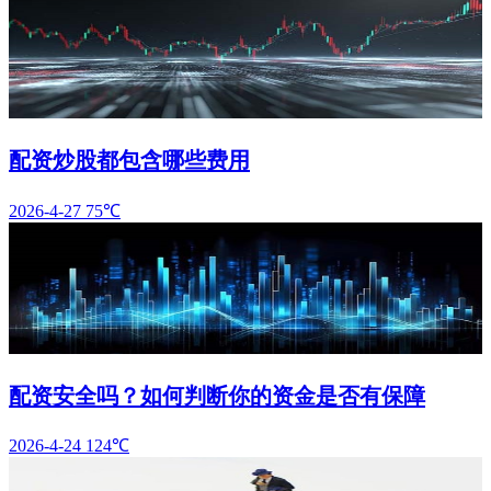
配资炒股都包含哪些费用
2026-4-27
75℃
配资安全吗？如何判断你的资金是否有保障
2026-4-24
124℃