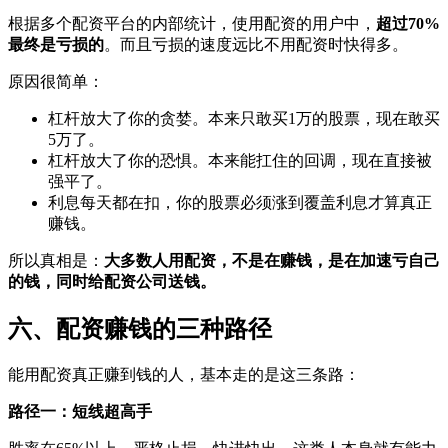
根据多个配资平台的内部统计，使用配资的用户中，
超过70%
最终是亏损的
。而且亏损的速度远比不用配资时快得多。
原因很简单：
杠杆放大了你的贪婪。本来只敢买1万的股票，现在敢买
5万了。
杠杆放大了你的恐惧。本来能扛住的回调，现在直接被
强平了。
利息每天都在扣，你的股票必须涨到覆盖利息才算真正
赚钱。
所以真相是：
大多数人用配资，不是在赚钱，是在加速亏自己
的钱，同时给配资公司送钱。
六、配资赚钱的三种路径
能用配资真正赚到钱的人，基本走的是这三条路：
路径一：短线超高手