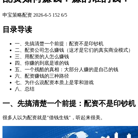
申宝策略配资
2026-6-5
152
6/5
目录导读
一、先搞清楚一个前提：配资不是印钞机
二、配资公司怎么赚钱（这才是它们的真实商业模式）
三、用配资的人怎么赚钱
四、你赚的到底是谁的钱
五、一个残酷的真相：大部分人赚的是自己的钱
六、配资赚钱的三种路径
七、为什么说配资本质上是零和游戏
八、总结
一、先搞清楚一个前提：配资不是印钞机
很多人以为配资就是"借钱生钱"，听起来很美。