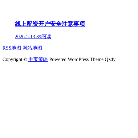
线上配资开户安全注意事项
2026-5-13
89阅读
RSS地图
网站地图
Copyright ©
申宝策略
Powered WordPress Theme Qzdy