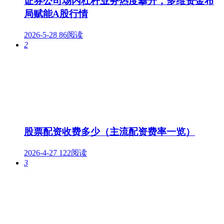
证券公司场内杠杆业务热度攀升，多维资金布
局赋能A股行情
2026-5-28
86阅读
2
股票配资收费多少（主流配资费率一览）
2026-4-27
122阅读
3