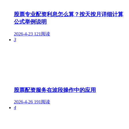
股票专业配资利息怎么算？按天按月详细计算
公式举例说明
2026-4-23
121阅读
3
股票配资服务在波段操作中的应用
2026-4-26
191阅读
4