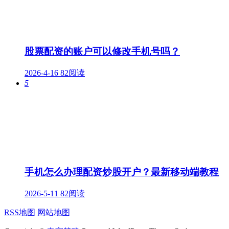
股票配资的账户可以修改手机号吗？
2026-4-16
82阅读
5
手机怎么办理配资炒股开户？最新移动端教程
2026-5-11
82阅读
RSS地图
网站地图