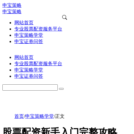
申宝策略
申宝策略
网站首页
专业股票配资服务平台
申宝策略学堂
申宝证券问答
网站首页
专业股票配资服务平台
申宝策略学堂
申宝证券问答
首页
/
申宝策略学堂
/
正文
股票配资新手入门完整攻略