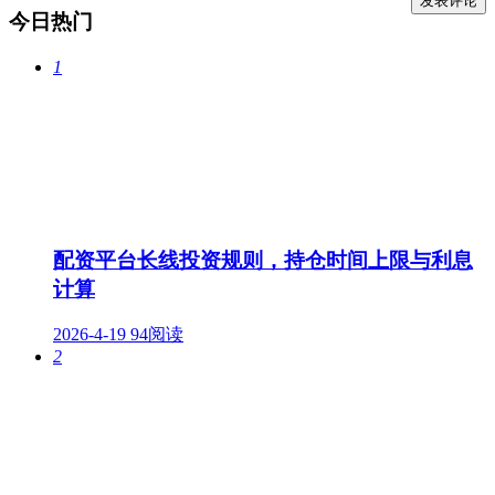
今日热门
1
配资平台长线投资规则，持仓时间上限与利息
计算
2026-4-19
94阅读
2