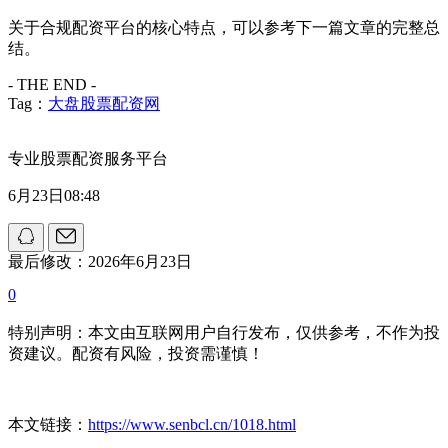
关于合规配资平台的核心特点，可以参考下一篇文章的完整总
结。
- THE END -
Tag：
大盘股票配资网
专业股票配资服务平台
6月23日08:48
最后修改：2026年6月23日
0
特别声明：本文由互联网用户自行发布，仅供参考，不作为投
资建议。配资有风险，投资需谨慎！
本文链接：
https://www.senbcl.cn/1018.html