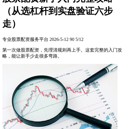
（从选杠杆到实盘验证六步
走）
专业股票配资服务平台
2026-5-12
90
5/12
第一次做股票配资，先理清规则再上手。这套完整的入门攻
略，能让新手少走很多弯路。