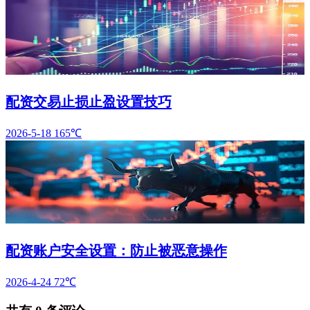
配资交易止损止盈设置技巧
2026-5-18
165℃
配资账户安全设置：防止被恶意操作
2026-4-24
72℃