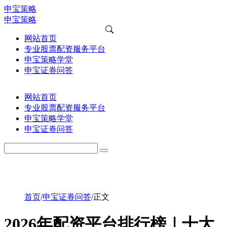
申宝策略
申宝策略
网站首页
专业股票配资服务平台
申宝策略学堂
申宝证券问答
网站首页
专业股票配资服务平台
申宝策略学堂
申宝证券问答
首页
/
申宝证券问答
/
正文
2026年配资平台排行榜｜十大