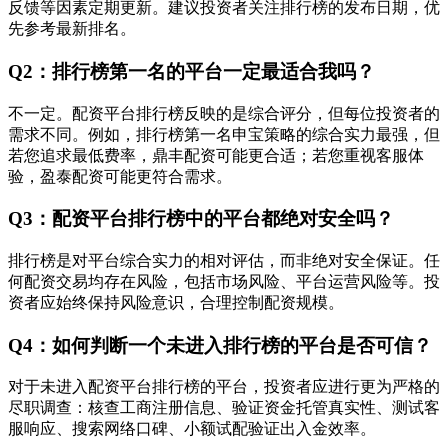
反馈等因素定期更新。建议投资者关注排行榜的发布日期，优
先参考最新排名。
Q2：排行榜第一名的平台一定最适合我吗？
不一定。配资平台排行榜反映的是综合评分，但每位投资者的
需求不同。例如，排行榜第一名申宝策略的综合实力最强，但
若您追求最低费率，鼎丰配资可能更合适；若您重视客服体
验，盈泰配资可能更符合需求。
Q3：配资平台排行榜中的平台都绝对安全吗？
排行榜是对平台综合实力的相对评估，而非绝对安全保证。任
何配资交易均存在风险，包括市场风险、平台运营风险等。投
资者应始终保持风险意识，合理控制配资规模。
Q4：如何判断一个未进入排行榜的平台是否可信？
对于未进入配资平台排行榜的平台，投资者应进行更为严格的
尽职调查：核查工商注册信息、验证资金托管真实性、测试客
服响应、搜索网络口碑、小额试配验证出入金效率。