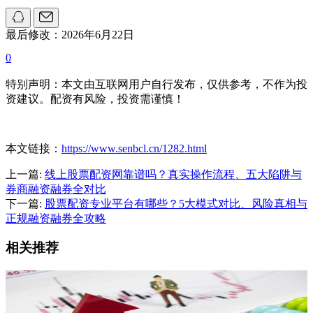
最后修改：2026年6月22日
0
特别声明：本文由互联网用户自行发布，仅供参考，不作为投
资建议。配资有风险，投资需谨慎！
本文链接：
https://www.senbcl.cn/1282.html
上一篇:
线上股票配资网靠谱吗？真实操作流程、五大陷阱与
券商融资融券全对比
下一篇:
股票配资专业平台有哪些？5大模式对比、风险真相与
正规融资融券全攻略
相关推荐