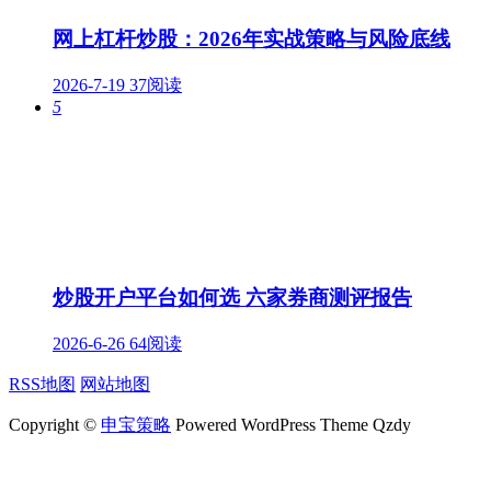
网上杠杆炒股：2026年实战策略与风险底线
2026-7-19
37阅读
5
炒股开户平台如何选 六家券商测评报告
2026-6-26
64阅读
RSS地图
网站地图
Copyright ©
申宝策略
Powered WordPress Theme Qzdy