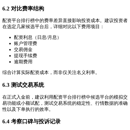
6.2 对比费率结构
配资平台排行榜中的费率差异直接影响投资成本。建议投资者
在选定几家候选平台后，详细对比以下费用项目：
配资利息（日息/月息）
账户管理费
交易佣金
提现手续费
逾期费用
综合计算实际配资成本，而非仅关注名义利率。
6.3 测试交易系统
在正式入金前，建议利用配资平台排行榜中候选平台的模拟交
易功能或小额试配，测试交易系统的稳定性、行情数据的准确
性以及下单执行的效率。
6.4 考察口碑与投诉记录