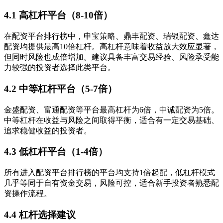
4.1 高杠杆平台（8-10倍）
在配资平台排行榜中，申宝策略、鼎丰配资、瑞银配资、鑫达
配资均提供最高10倍杠杆。高杠杆意味着收益放大效应显著，
但同时风险也成倍增加。建议具备丰富交易经验、风险承受能
力较强的投资者选择此类平台。
4.2 中等杠杆平台（5-7倍）
金盛配资、富通配资等平台最高杠杆为6倍，中诚配资为5倍。
中等杠杆在收益与风险之间取得平衡，适合有一定交易基础、
追求稳健收益的投资者。
4.3 低杠杆平台（1-4倍）
所有进入配资平台排行榜的平台均支持1倍起配，低杠杆模式
几乎等同于自有资金交易，风险可控，适合新手投资者熟悉配
资操作流程。
4.4 杠杆选择建议