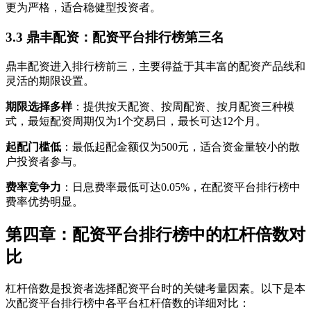
更为严格，适合稳健型投资者。
3.3 鼎丰配资：配资平台排行榜第三名
鼎丰配资进入排行榜前三，主要得益于其丰富的配资产品线和
灵活的期限设置。
期限选择多样
：提供按天配资、按周配资、按月配资三种模
式，最短配资周期仅为1个交易日，最长可达12个月。
起配门槛低
：最低起配金额仅为500元，适合资金量较小的散
户投资者参与。
费率竞争力
：日息费率最低可达0.05%，在配资平台排行榜中
费率优势明显。
第四章：配资平台排行榜中的杠杆倍数对
比
杠杆倍数是投资者选择配资平台时的关键考量因素。以下是本
次配资平台排行榜中各平台杠杆倍数的详细对比：