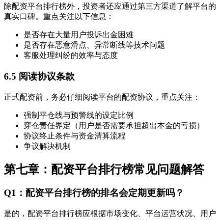
除配资平台排行榜外，投资者还应通过第三方渠道了解平台的
真实口碑。重点关注以下信息：
是否存在大量用户投诉出金困难
是否存在恶意滑点、异常断线等技术问题
客服处理纠纷的效率与态度
6.5 阅读协议条款
正式配资前，务必仔细阅读平台的配资协议，重点关注：
强制平仓线与预警线的设定比例
穿仓责任界定（用户是否需要承担超出本金的亏损）
协议终止条件与资金清算流程
争议解决机制
第七章：配资平台排行榜常见问题解答
Q1：配资平台排行榜的排名会定期更新吗？
是的，配资平台排行榜应根据市场变化、平台运营状况、用户