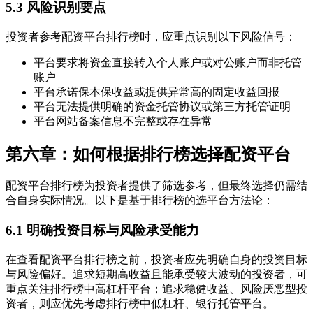
5.3 风险识别要点
投资者参考配资平台排行榜时，应重点识别以下风险信号：
平台要求将资金直接转入个人账户或对公账户而非托管
账户
平台承诺保本保收益或提供异常高的固定收益回报
平台无法提供明确的资金托管协议或第三方托管证明
平台网站备案信息不完整或存在异常
第六章：如何根据排行榜选择配资平台
配资平台排行榜为投资者提供了筛选参考，但最终选择仍需结
合自身实际情况。以下是基于排行榜的选平台方法论：
6.1 明确投资目标与风险承受能力
在查看配资平台排行榜之前，投资者应先明确自身的投资目标
与风险偏好。追求短期高收益且能承受较大波动的投资者，可
重点关注排行榜中高杠杆平台；追求稳健收益、风险厌恶型投
资者，则应优先考虑排行榜中低杠杆、银行托管平台。