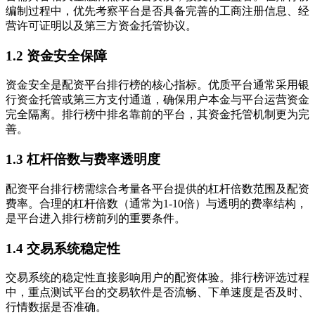
编制过程中，优先考察平台是否具备完善的工商注册信息、经
营许可证明以及第三方资金托管协议。
1.2 资金安全保障
资金安全是配资平台排行榜的核心指标。优质平台通常采用银
行资金托管或第三方支付通道，确保用户本金与平台运营资金
完全隔离。排行榜中排名靠前的平台，其资金托管机制更为完
善。
1.3 杠杆倍数与费率透明度
配资平台排行榜需综合考量各平台提供的杠杆倍数范围及配资
费率。合理的杠杆倍数（通常为1-10倍）与透明的费率结构，
是平台进入排行榜前列的重要条件。
1.4 交易系统稳定性
交易系统的稳定性直接影响用户的配资体验。排行榜评选过程
中，重点测试平台的交易软件是否流畅、下单速度是否及时、
行情数据是否准确。