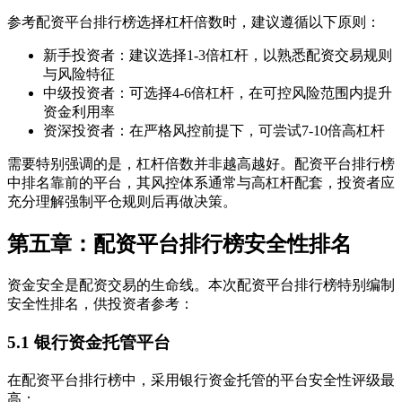
参考配资平台排行榜选择杠杆倍数时，建议遵循以下原则：
新手投资者：建议选择1-3倍杠杆，以熟悉配资交易规则
与风险特征
中级投资者：可选择4-6倍杠杆，在可控风险范围内提升
资金利用率
资深投资者：在严格风控前提下，可尝试7-10倍高杠杆
需要特别强调的是，杠杆倍数并非越高越好。配资平台排行榜
中排名靠前的平台，其风控体系通常与高杠杆配套，投资者应
充分理解强制平仓规则后再做决策。
第五章：配资平台排行榜安全性排名
资金安全是配资交易的生命线。本次配资平台排行榜特别编制
安全性排名，供投资者参考：
5.1 银行资金托管平台
在配资平台排行榜中，采用银行资金托管的平台安全性评级最
高：