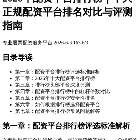
正规配资平台排名对比与评测
指南
专业股票配资服务平台
2026-6-3
163
6/3
目录导读
第一章：配资平台排行榜评选标准解析
第二章：2026年十大配资平台排行榜
第三章：排行榜头部平台深度评测
第四章：配资平台排行榜中的杠杆倍数对比
第五章：配资平台排行榜安全性排名
第六章：如何根据排行榜选择配资平台
第七章：配资平台排行榜常见问题解答
第一章：配资平台排行榜评选标准解析