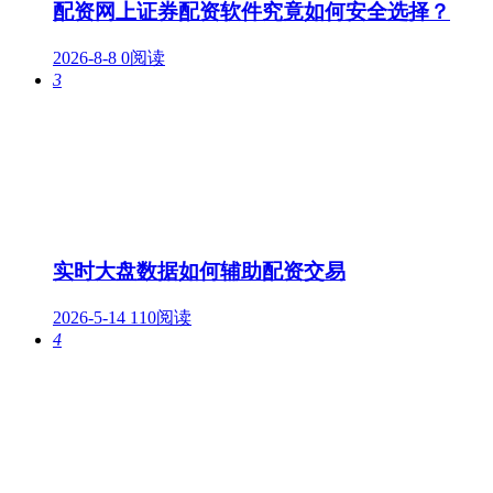
配资网上证券配资软件究竟如何安全选择？
2026-8-8
0阅读
3
实时大盘数据如何辅助配资交易
2026-5-14
110阅读
4