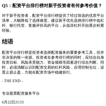
Q5：配资平台排行榜对新手投资者有何参考价值？
对于新手投资者，配资平台排行榜提供了经过筛选的优质平台
清单，大幅降低了选择难度。建议新手优先选择排行榜中低杠
杆、银行托管、客服评价高的平台，从低倍杠杆开始逐步积累
经验。
结语
配资平台排行榜是投资者选择配资服务的重要参考工具，但并
非决策的唯一依据。投资者在参考排行榜的同时，应结合自身
投资目标、风险承受能力、资金规模等因素进行综合判断。同
时，必须清醒认识到配资交易的杠杆风险，合理控制仓位，设
置止损止盈，方能在配资市场中稳健前行。
- THE END -
专业股票配资服务平台
6月22日21:53