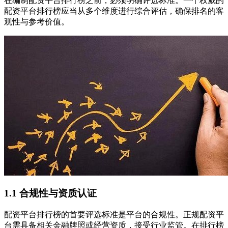
在编制配资平台排行榜之前，必须明确评选标准。一个权威的
配资平台排行榜应当从多个维度进行综合评估，确保排名的客
观性与参考价值。
1.1 合规性与资质认证
配资平台排行榜的首要评选标准是平台的合规性。正规配资平
台需具备相关金融牌照或经营资质，接受行业监管。在排行榜