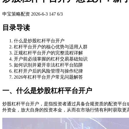
申宝策略配资
2026-6-3
147
6/3
目录导读
什么是炒股杠杆平台开户
杠杆平台开户的核心优势与适用人群
正规杠杆平台开户的完整流程详解
开户前必须掌握的杠杆交易基础知识
如何识别并避开非法杠杆平台陷阱
杠杆开户后的风险管理与操作纪律
2026年杠杆平台开户常见问题解答
一、什么是炒股杠杆平台开户
炒股杠杆平台开户，是指投资者通过具备合规资质的配资平台
外资金，放大自身的投资本金，从而在市场行情有利时获取更