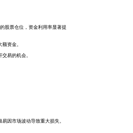
元的股票仓位，资金利用率显著提
大额资金。
杆交易的机会。
极易因市场波动导致重大损失。