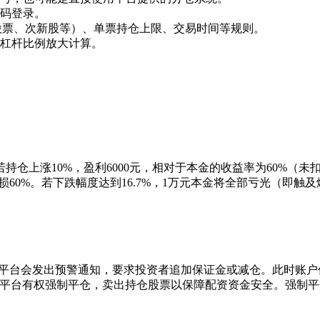
码登录。
股票、次新股等）、单票持仓上限、交易时间等规则。
杠杆比例放大计算。
持仓上涨10%，盈利6000元，相对于本金的收益率为60%（未
亏损60%。若下跌幅度达到16.7%，1万元本金将全部亏光（即触
，平台会发出预警通知，要求投资者追加保证金或减仓。此时账户
时，平台有权强制平仓，卖出持仓股票以保障配资资金安全。强制