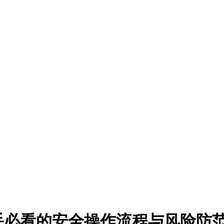
手必看的安全操作流程与风险防