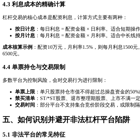
4.3 利息成本的精确计算
杠杆交易的核心成本是配资利息，计算方式主要有两种：
按日计息
：每日利息 = 配资金额 × 日利率。适合短期
按月计息
：每月利息 = 配资金额 × 月利率。适合中长
成本核算示例
：配资10万元，月利率1.5%，则每月利息1500
6500元。
4.4 单票持仓与交易限制
多数平台为控制风险，会对交易行为进行限制：
单票上限
：单只股票持仓市值不得超过总操盘资金的50%
禁买清单
：ST/*ST股票、退市整理期股票、上市不满
交易时间
：部分平台不支持集合竞价阶段交易，或限制隔
五、如何识别并避开非法杠杆平台陷阱
5.1 非法平台的常见特征