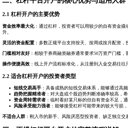
二、杠杆平台开户的核心优势与适用人群
2.1 杠杆开户的主要优势
资金效率最大化
：通过杠杆，投资者可以用较少的自有资金撬
升。
灵活的资金配置
：多数正规平台支持按天、按周或按月配资，
门槛相对友好
：相较于券商融资融券通常要求50万资产门槛
操作便捷高效
：线上开户流程标准化，从注册到入金交易往往
2.2 适合杠杆开户的投资者类型
短线交易高手
：具备成熟的短线交易体系，能够通过高频
趋势把握精准者
：对大盘或个股趋势判断准确率较高，希
资金周转需求者
：临时看好某只标的但自有资金不足，通
风险承受能力强者
：能够接受杠杆可能带来的较大亏损，
不适合人群
：刚入市的新手、风险厌恶型投资者、缺乏独立交