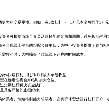
动更大的交易规模。例如，在5倍杠杆下，1万元本金可操作5万
投资者可根据市场节奏灵活选择配资金额和周期，避免长期占用
，部分合规线上平台的起配金额更低，为中小投资者提供了参与杠
只需数小时，大幅缩短了传统线下开户的时间成本。
操作快速获利，利用杠杆放大单笔收益。
望在确定性机会来临时加大仓位。
过短期杠杆解决资金缺口。
且具备严格的止损纪律。
易体系者、情绪控制能力较弱者。这类群体贸然进行杠杆开户，