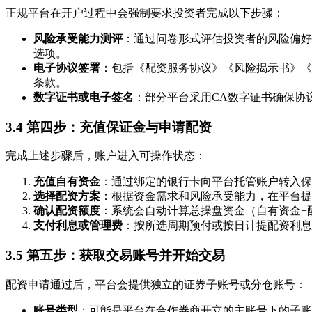
正规平台在开户过程中会强制要求投资者完成以下步骤：
风险承受能力测评
：通过问卷形式评估投资者的风险偏好
选项。
电子协议签署
：包括《配资服务协议》《风险揭示书》《
条款。
数字证书或电子签名
：部分平台采用CA数字证书确保协
3.4 第四步：充值保证金与申请配资
完成上述步骤后，账户进入可操作状态：
充值自有资金
：通过绑定的银行卡向平台托管账户转入保
选择配资方案
：根据资金需求和风险承受能力，在平台提
确认配资额度
：系统会自动计算总操盘资金（自有资金+配
支付利息或管理费
：按所选周期预付或按日计提配资利息。
3.5 第五步：获取交易账号并开始交易
配资申请通过后，平台会提供独立的证券子账号或分仓账号：
账号类型
：可能是平台在合作券商开立的主账号下的子账