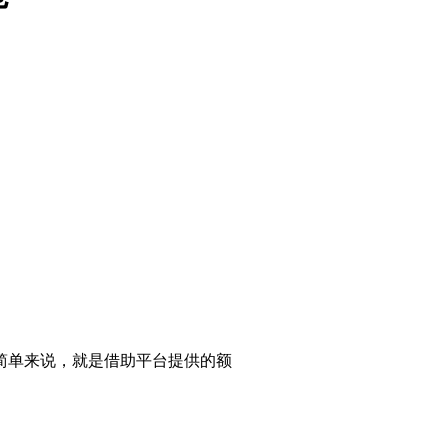
简单来说，就是借助平台提供的额