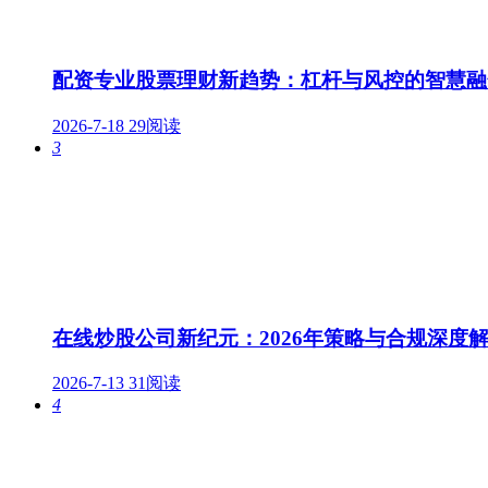
配资专业股票理财新趋势：杠杆与风控的智慧融
2026-7-18
29阅读
3
在线炒股公司新纪元：2026年策略与合规深度
2026-7-13
31阅读
4