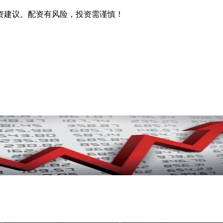
资建议。配资有风险，投资需谨慎！