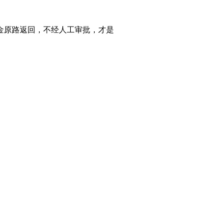
金原路返回，不经人工审批，才是