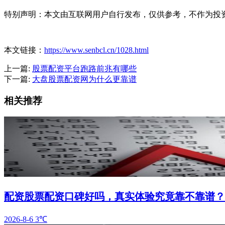
特别声明：本文由互联网用户自行发布，仅供参考，不作为投
本文链接：
https://www.senbcl.cn/1028.html
上一篇:
股票配资平台跑路前兆有哪些
下一篇:
大盘股票配资网为什么更靠谱
相关推荐
配资股票配资口碑好吗，真实体验究竟靠不靠谱？
2026-8-6
3℃