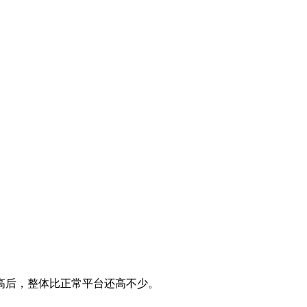
高后，整体比正常平台还高不少。