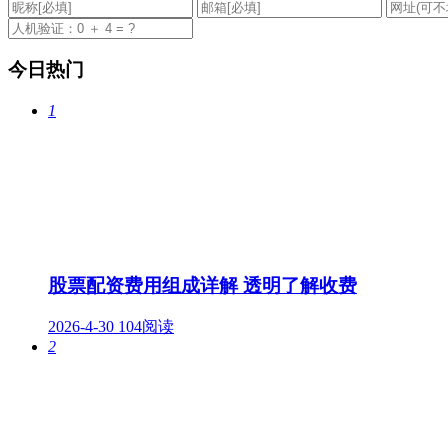
今日热门
1
股票配资费用组成详解 透明了解收费
2026-4-30
104阅读
2