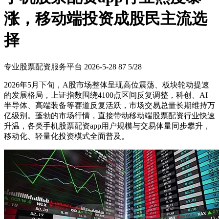
涨，移动端投资成股民主流选
择
专业股票配资服务平台
2026-5-28
87
5/28
2026年5月下旬，A股市场整体呈现高位震荡、板块轮动提速
的发展格局，上证指数围绕4100点区间反复调整，科创、AI
半导体、高端装备等赛道反复活跃，市场交易总量长期维持万
亿级别。蓬勃的市场行情，直接带动移动端股票配资行业快速
升温，各类手机股票配资app用户规模与交易体量同步攀升，
移动化、轻量化投资模式全面普及。