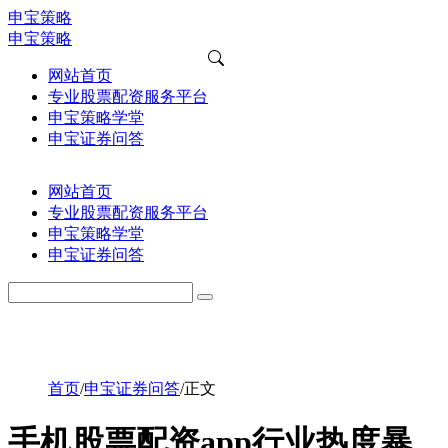
申宝策略
申宝策略
网站首页
专业股票配资服务平台
申宝策略学堂
申宝证券问答
网站首页
专业股票配资服务平台
申宝策略学堂
申宝证券问答
首页
/
申宝证券问答
/
正文
手机股票配资app行业热度暴