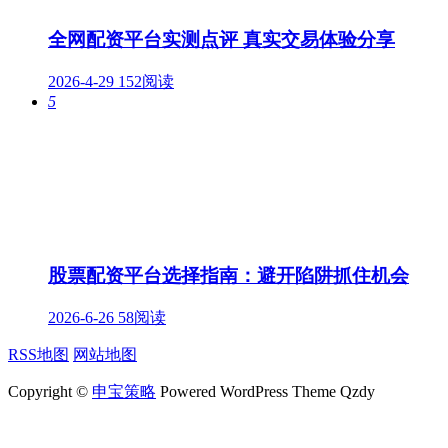
全网配资平台实测点评 真实交易体验分享
2026-4-29
152阅读
5
股票配资平台选择指南：避开陷阱抓住机会
2026-6-26
58阅读
RSS地图
网站地图
Copyright ©
申宝策略
Powered WordPress Theme Qzdy