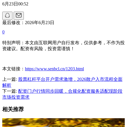
6月23日00:52
最后修改：2026年6月23日
0
特别声明：本文由互联网用户自行发布，仅供参考，不作为投
资建议。配资有风险，投资需谨慎！
本文链接：
https://www.senbcl.cn/1203.html
上一篇:
股票杠杆平台开户需求激增，2026散户入市流程全面
解析
下一篇:
配资门户行情同步回暖，合规化配资服务适配现阶段
市场投资需求
相关推荐