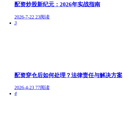
配资炒股新纪元：2026年实战指南
2026-7-22
23阅读
3
配资穿仓后如何处理？法律责任与解决方案
2026-4-23
77阅读
4