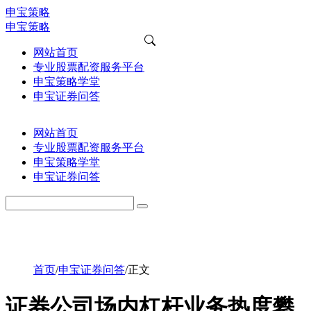
申宝策略
申宝策略
网站首页
专业股票配资服务平台
申宝策略学堂
申宝证券问答
网站首页
专业股票配资服务平台
申宝策略学堂
申宝证券问答
首页
/
申宝证券问答
/
正文
证券公司场内杠杆业务热度攀