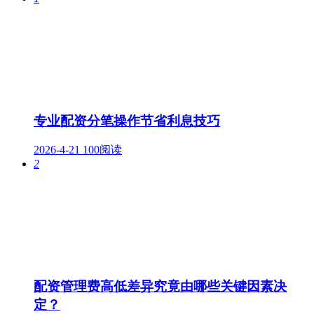
专业配资分笔操作节省利息技巧
2026-4-21
100阅读
2
配资管理费高低差异究竟由哪些关键因素决
定？