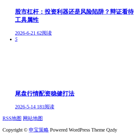
股市杠杆：投资利器还是风险陷阱？辩证看待
工具属性
2026-6-21
62阅读
5
尾盘行情配资稳健打法
2026-5-14
181阅读
RSS地图
网站地图
Copyright ©
申宝策略
Powered WordPress Theme Qzdy