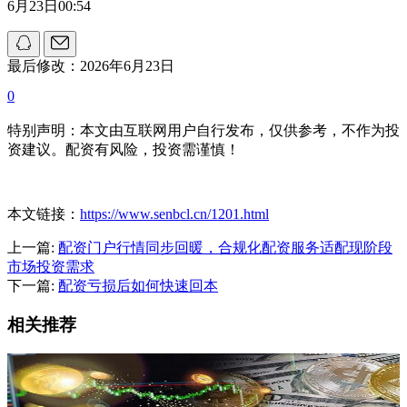
6月23日00:54
最后修改：2026年6月23日
0
特别声明：本文由互联网用户自行发布，仅供参考，不作为投
资建议。配资有风险，投资需谨慎！
本文链接：
https://www.senbcl.cn/1201.html
上一篇:
配资门户行情同步回暖，合规化配资服务适配现阶段
市场投资需求
下一篇:
配资亏损后如何快速回本
相关推荐