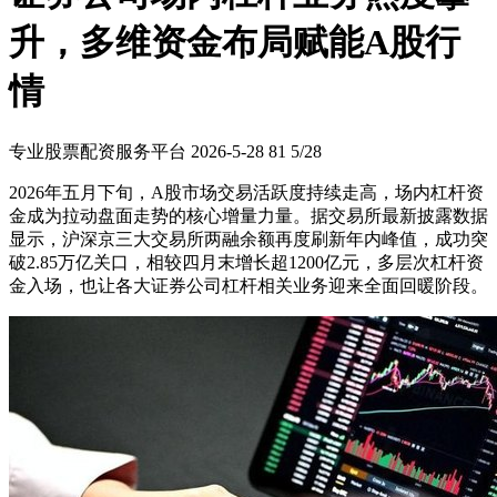
升，多维资金布局赋能A股行
情
专业股票配资服务平台
2026-5-28
81
5/28
2026年五月下旬，A股市场交易活跃度持续走高，场内杠杆资
金成为拉动盘面走势的核心增量力量。据交易所最新披露数据
显示，沪深京三大交易所两融余额再度刷新年内峰值，成功突
破2.85万亿关口，相较四月末增长超1200亿元，多层次杠杆资
金入场，也让各大证券公司杠杆相关业务迎来全面回暖阶段。