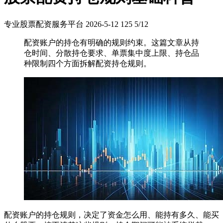
专业股票配资服务平台
2026-5-12
125
5/12
配资账户的持仓有明确的规则约束。这篇文章从持
仓时间、分散持仓要求、单票集中度上限、持仓品
种限制四个方面拆解配资持仓规则。
配资账户的持仓规则，决定了资金怎么用、能持有多久、能买