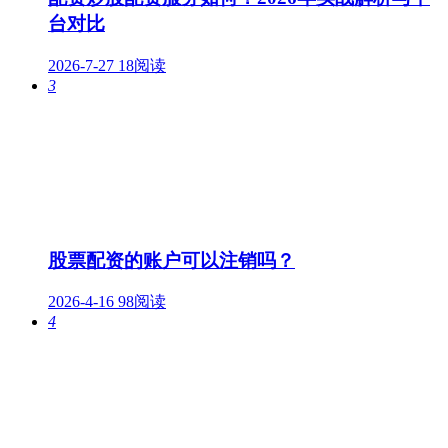
台对比
2026-7-27
18阅读
3
股票配资的账户可以注销吗？
2026-4-16
98阅读
4