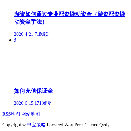
游资如何通过专业配资撬动资金（游资配资撬
动资金手法）
2026-4-21
71阅读
5
如何充值保证金
2026-6-15
171阅读
RSS地图
网站地图
Copyright ©
申宝策略
Powered WordPress Theme Qzdy