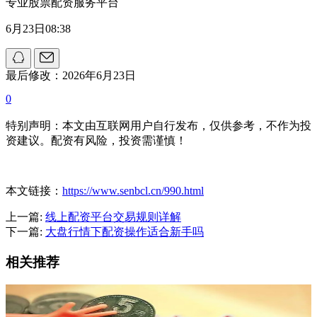
专业股票配资服务平台
6月23日08:38
最后修改：2026年6月23日
0
特别声明：本文由互联网用户自行发布，仅供参考，不作为投
资建议。配资有风险，投资需谨慎！
本文链接：
https://www.senbcl.cn/990.html
上一篇:
线上配资平台交易规则详解
下一篇:
大盘行情下配资操作适合新手吗
相关推荐