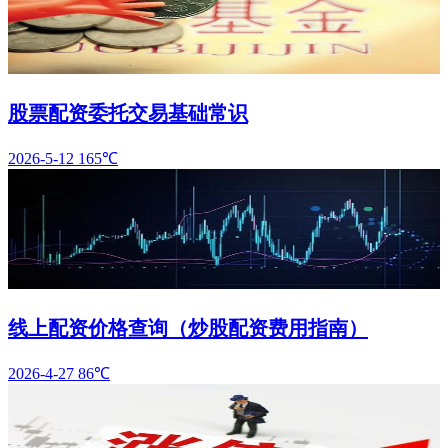
股票配资委托交易基础常识
2026-5-12
165℃
线上配资价格查询（炒股配资费用指南）
2026-4-27
86℃