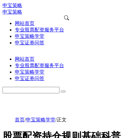
申宝策略
申宝策略
网站首页
专业股票配资服务平台
申宝策略学堂
申宝证券问答
网站首页
专业股票配资服务平台
申宝策略学堂
申宝证券问答
首页
/
申宝策略学堂
/
正文
股票配资持仓规则基础科普