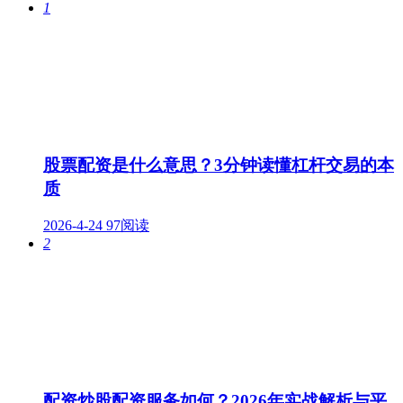
1
股票配资是什么意思？3分钟读懂杠杆交易的本
质
2026-4-24
97阅读
2
配资炒股配资服务如何？2026年实战解析与平