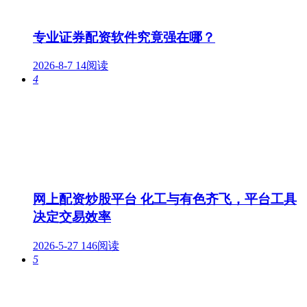
专业证券配资软件究竟强在哪？
2026-8-7
14阅读
4
网上配资炒股平台 化工与有色齐飞，平台工具
决定交易效率
2026-5-27
146阅读
5