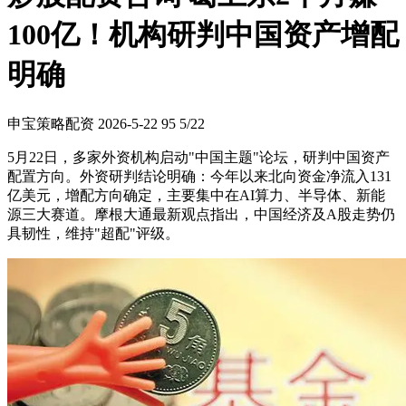
100亿！机构研判中国资产增配
明确
申宝策略配资
2026-5-22
95
5/22
5月22日，多家外资机构启动"中国主题"论坛，研判中国资产
配置方向。外资研判结论明确：今年以来北向资金净流入131
亿美元，增配方向确定，主要集中在AI算力、半导体、新能
源三大赛道。摩根大通最新观点指出，中国经济及A股走势仍
具韧性，维持"超配"评级。