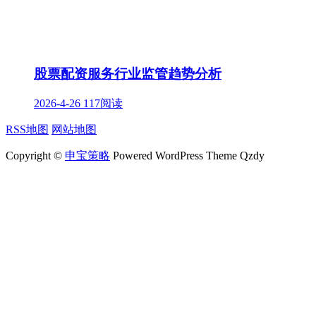
股票配资服务行业监管趋势分析
2026-4-26
117阅读
RSS地图
网站地图
Copyright ©
申宝策略
Powered WordPress Theme Qzdy