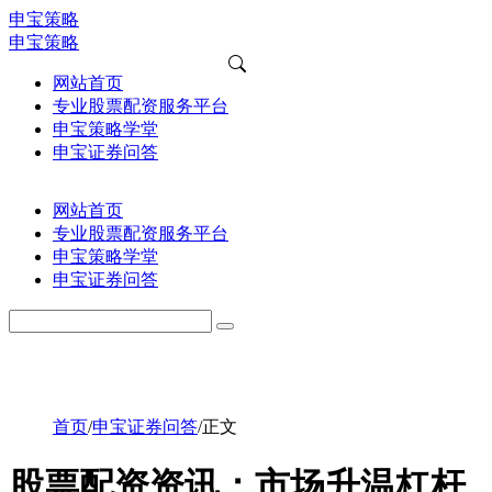
申宝策略
申宝策略
网站首页
专业股票配资服务平台
申宝策略学堂
申宝证券问答
网站首页
专业股票配资服务平台
申宝策略学堂
申宝证券问答
首页
/
申宝证券问答
/
正文
股票配资资讯：市场升温杠杆