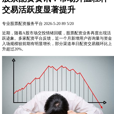
交易活跃度显著提升
专业股票配资服务平台
2026-5-20
89
5/20
近期，随着A股市场交投情绪回暖，股票配资业务再度出现活
跃迹象。多家配资平台反馈，近一个月新增用户咨询量与资金
入场规模较前期有明显增长，部分渠道单日配资交易额环比上
升超过20%。