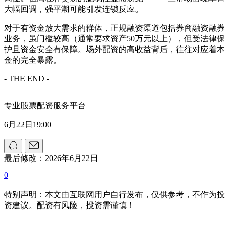
大幅回调，强平潮可能引发连锁反应。
对于有资金放大需求的群体，正规融资渠道包括券商融资融券
业务，虽门槛较高（通常要求资产50万元以上），但受法律保
护且资金安全有保障。场外配资的高收益背后，往往对应着本
金的完全暴露。
- THE END -
专业股票配资服务平台
6月22日19:00
最后修改：2026年6月22日
0
特别声明：本文由互联网用户自行发布，仅供参考，不作为投
资建议。配资有风险，投资需谨慎！