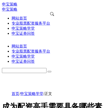
申宝策略
申宝策略
网站首页
专业股票配资服务平台
申宝策略学堂
申宝证券问答
网站首页
专业股票配资服务平台
申宝策略学堂
申宝证券问答
首页
/
申宝策略学堂
/
正文
成为配资高手需要具备哪些素