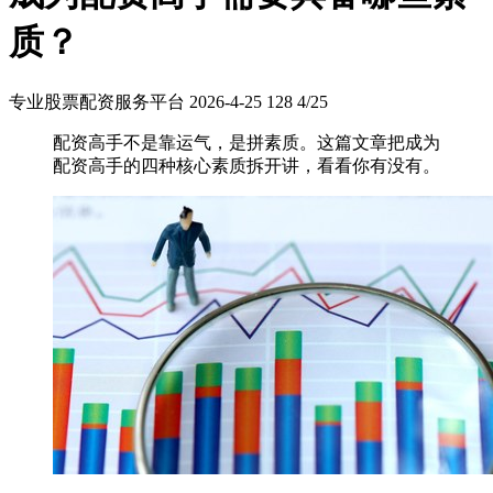
质？
专业股票配资服务平台
2026-4-25
128
4/25
配资高手不是靠运气，是拼素质。这篇文章把成为
配资高手的四种核心素质拆开讲，看看你有没有。