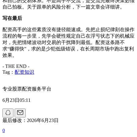
和自己的交易体系。不是高手不交流，是交流完最终决策必须
自己拍板。关于跟单的风险分析，下一篇文章会详细讲。
写在最后
配资高手的这些素质没有捷径能速成。先把止损纪律刻在操作
流程的每一步里，先学会硬性规定自己在浮亏状态下的机械应
对，先把情绪波动对交易的干扰降到最低。配资这条路不
求“赚得快”，求的是少犯低级错误，在长周期市场中跑出复利
效果。
- THE END -
Tag：
配资知识
专业股票配资服务平台
6月23日05:11
最后修改：2026年6月23日
0