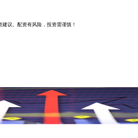
资建议。配资有风险，投资需谨慎！