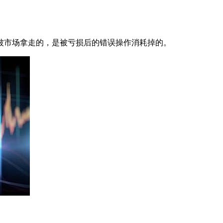
被市场拿走的，是被亏损后的错误操作消耗掉的。