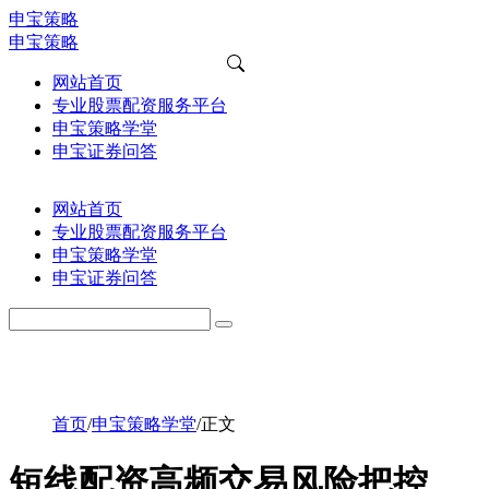
申宝策略
申宝策略
网站首页
专业股票配资服务平台
申宝策略学堂
申宝证券问答
网站首页
专业股票配资服务平台
申宝策略学堂
申宝证券问答
首页
/
申宝策略学堂
/
正文
短线配资高频交易风险把控