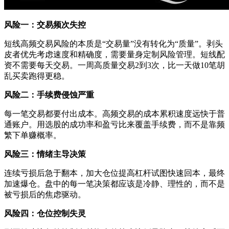
风险一：交易频次失控
短线高频交易风险的本质是“交易量”没有转化为“质量”。剥头
皮者优先考虑速度和精确度，需要量身定制风险管理。短线配
资不需要每天交易。一周高质量交易2到3次，比一天做10笔胡
乱买卖跑得更稳。
风险二：手续费侵蚀严重
每一笔交易都要付出成本。高频交易的成本累积速度远快于普
通账户。用选股的成功率和盈亏比来覆盖手续费，而不是靠频
繁下单赚概率。
风险三：情绪主导决策
连续亏损后急于翻本，加大仓位提高杠杆试图快速回本，最终
加速爆仓。盘中的每一笔决策都应该是冷静、理性的，而不是
被亏损后的焦虑驱动。
风险四：仓位控制失灵