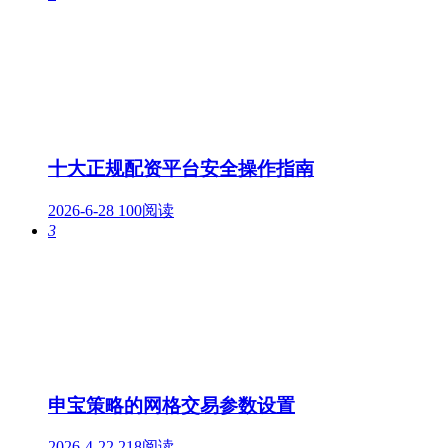
十大正规配资平台安全操作指南
2026-6-28
100阅读
3
申宝策略的网格交易参数设置
2026-4-22
218阅读