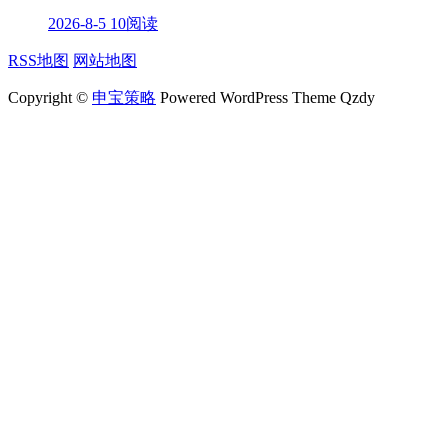
2026-8-5
10阅读
RSS地图
网站地图
Copyright ©
申宝策略
Powered WordPress Theme Qzdy