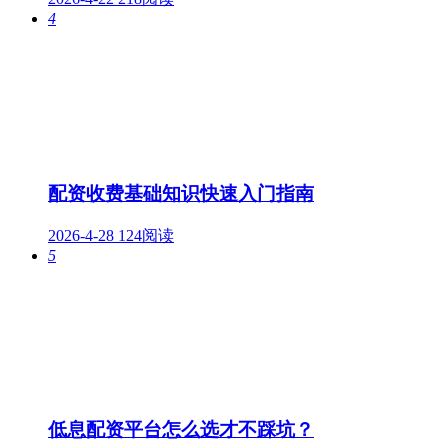
4
配资收费基础知识快速入门指南
2026-4-28
124阅读
5
低息配资平台怎么选才不踩坑？