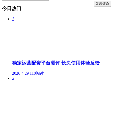
今日热门
1
稳定运营配资平台测评 长久使用体验反馈
2026-4-29
110阅读
2