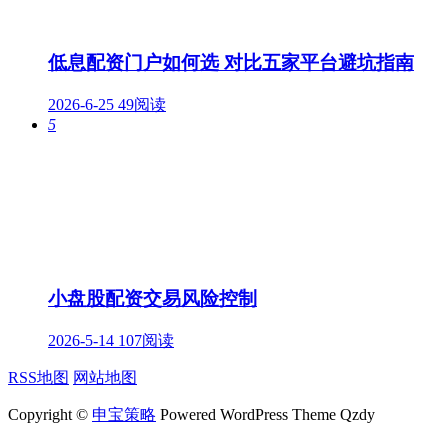
低息配资门户如何选 对比五家平台避坑指南
2026-6-25
49阅读
5
小盘股配资交易风险控制
2026-5-14
107阅读
RSS地图
网站地图
Copyright ©
申宝策略
Powered WordPress Theme Qzdy