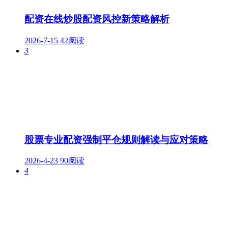
配资在线炒股配资风控新策略解析
2026-7-15
42阅读
3
股票专业配资强制平仓规则解读与应对策略
2026-4-23
90阅读
4