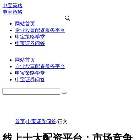
申宝策略
申宝策略
网站首页
专业股票配资服务平台
申宝策略学堂
申宝证券问答
网站首页
专业股票配资服务平台
申宝策略学堂
申宝证券问答
首页
/
申宝证券问答
/
正文
线上十大配资平台：市场竞争