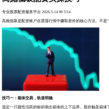
专业股票配资服务平台
2026-5-14
90
5/14
高抛低吸是配资账户在震荡行情中赚取差价的核心方法。不是“
技巧一：箱体交易，轨道明确
选定一只股性活跃的标的画出箱体的上下边界。股价触及箱体