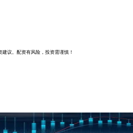
资建议。配资有风险，投资需谨慎！