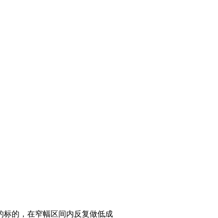
的标的，在窄幅区间内反复做低成