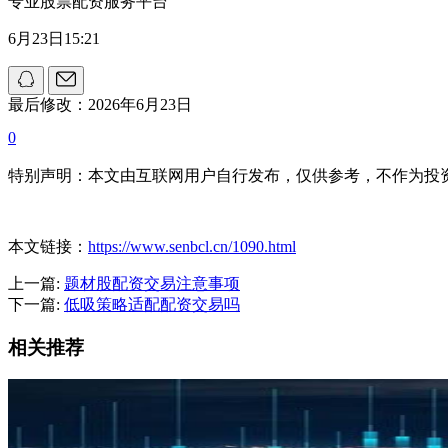
专业股票配资服务平台
6月23日15:21
最后修改：2026年6月23日
0
特别声明：本文由互联网用户自行发布，仅供参考，不作为投
本文链接：
https://www.senbcl.cn/1090.html
上一篇:
题材股配资交易注意事项
下一篇:
低吸策略适配配资交易吗
相关推荐