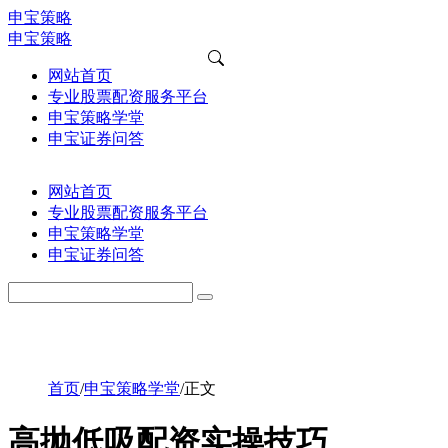
申宝策略
申宝策略
网站首页
专业股票配资服务平台
申宝策略学堂
申宝证券问答
网站首页
专业股票配资服务平台
申宝策略学堂
申宝证券问答
首页
/
申宝策略学堂
/
正文
高抛低吸配资实操技巧