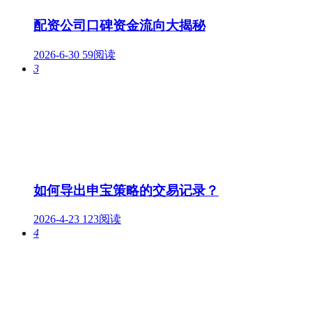
配资公司口碑资金流向大揭秘
2026-6-30
59阅读
3
如何导出申宝策略的交易记录？
2026-4-23
123阅读
4