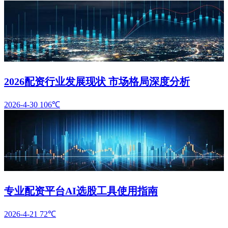
2026配资行业发展现状 市场格局深度分析
2026-4-30
106℃
专业配资平台AI选股工具使用指南
2026-4-21
72℃