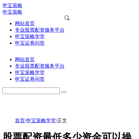
申宝策略
申宝策略
网站首页
专业股票配资服务平台
申宝策略学堂
申宝证券问答
网站首页
专业股票配资服务平台
申宝策略学堂
申宝证券问答
首页
/
申宝策略学堂
/
正文
股票配资最低多少资金可以操