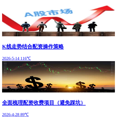
K线走势结合配资操作策略
2026-5-14
116℃
全面梳理配资收费项目（避免踩坑）
2026-4-28
89℃