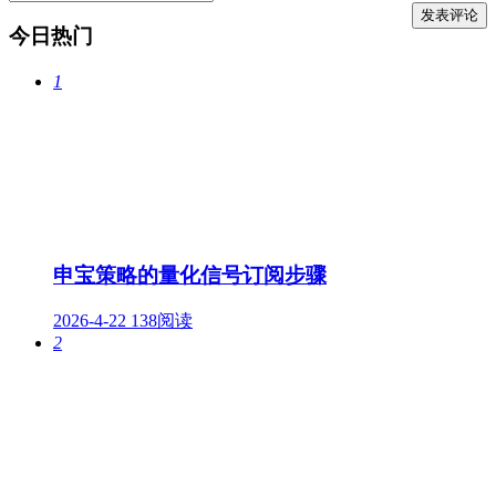
今日热门
1
申宝策略的量化信号订阅步骤
2026-4-22
138阅读
2