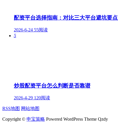
配资平台选择指南：对比三大平台避坑要点
2026-6-24
55阅读
5
炒股配资平台怎么判断是否靠谱
2026-4-29
120阅读
RSS地图
网站地图
Copyright ©
申宝策略
Powered WordPress Theme Qzdy