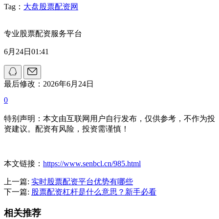
Tag：
大盘股票配资网
专业股票配资服务平台
6月24日01:41
最后修改：2026年6月24日
0
特别声明：本文由互联网用户自行发布，仅供参考，不作为投
资建议。配资有风险，投资需谨慎！
本文链接：
https://www.senbcl.cn/985.html
上一篇:
实时股票配资平台优势有哪些
下一篇:
股票配资杠杆是什么意思？新手必看
相关推荐