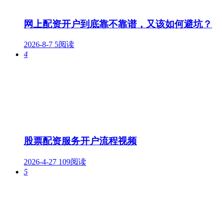
网上配资开户到底靠不靠谱，又该如何避坑？
2026-8-7
5阅读
4
股票配资服务开户流程视频
2026-4-27
109阅读
5