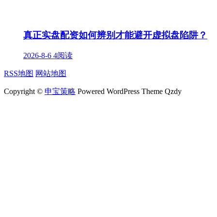
真正实盘配资如何辨别才能避开虚拟盘陷阱？
2026-8-6
4阅读
RSS地图
网站地图
Copyright ©
申宝策略
Powered WordPress Theme Qzdy