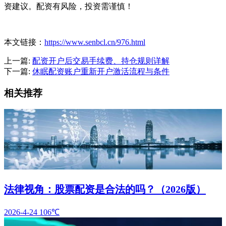
资建议。配资有风险，投资需谨慎！
本文链接：
https://www.senbcl.cn/976.html
上一篇:
配资开户后交易手续费、持仓规则详解
下一篇:
休眠配资账户重新开户激活流程与条件
相关推荐
法律视角：股票配资是合法的吗？（2026版）
2026-4-24
106℃