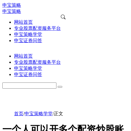
申宝策略
申宝策略
网站首页
专业股票配资服务平台
申宝策略学堂
申宝证券问答
网站首页
专业股票配资服务平台
申宝策略学堂
申宝证券问答
首页
/
申宝策略学堂
/
正文
一个人可以开多个配资炒股账