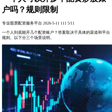
户吗？规则限制
专业股票配资服务平台
2026-5-11
111
5/11
一个人到底能开几个配资账户？答案取决于具体的渠道和平台
规则。以下分三个场景说明。