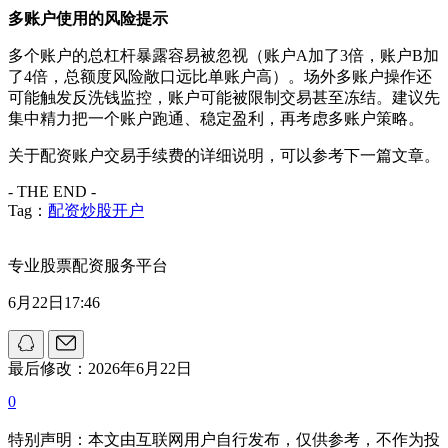
多账户使用的风险提示
多个账户的总杠杆暴露容易被忽视（账户A加了3倍，账户B加
了4倍，总额度风险敞口远比单账户高）。场外多账户操作还
可能触发反洗钱监控，账户可能被限制交易甚至冻结。建议先
集中精力把一个账户跑通、稳定盈利，再考虑多账户策略。
关于配资账户交易手续费的详细说明，可以参考下一篇文章。
- THE END -
Tag：
配资炒股开户
专业股票配资服务平台
6月22日17:46
最后修改：2026年6月22日
0
特别声明：本文由互联网用户自行发布，仅供参考，不作为投