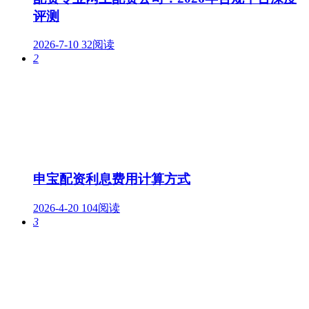
评测
2026-7-10
32阅读
2
申宝配资利息费用计算方式
2026-4-20
104阅读
3