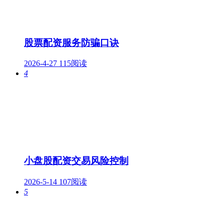
股票配资服务防骗口诀
2026-4-27
115阅读
4
小盘股配资交易风险控制
2026-5-14
107阅读
5