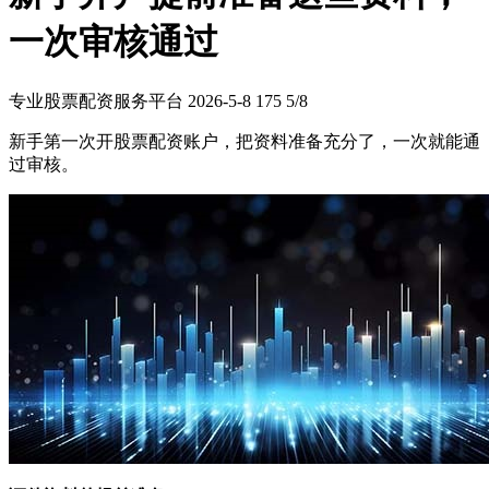
一次审核通过
专业股票配资服务平台
2026-5-8
175
5/8
新手第一次开股票配资账户，把资料准备充分了，一次就能通
过审核。