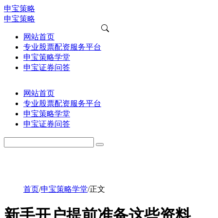
申宝策略
申宝策略
网站首页
专业股票配资服务平台
申宝策略学堂
申宝证券问答
网站首页
专业股票配资服务平台
申宝策略学堂
申宝证券问答
首页
/
申宝策略学堂
/
正文
新手开户提前准备这些资料，