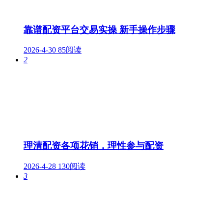
靠谱配资平台交易实操 新手操作步骤
2026-4-30
85阅读
2
理清配资各项花销，理性参与配资
2026-4-28
130阅读
3