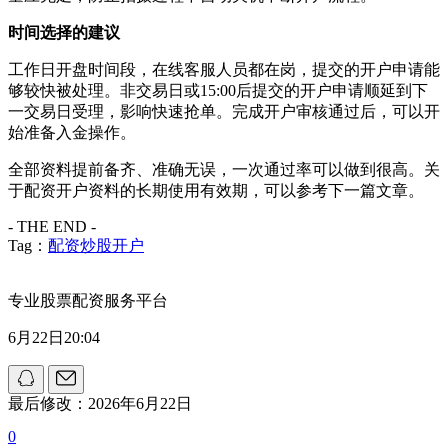
时间选择的建议
工作日开盘时间段，在线客服人员都在岗，提交的开户申请能
够较快被处理。非交易日或15:00后提交的开户申请顺延到下
一交易日受理，影响快速抢单。完成开户审核通过后，可以开
始准备入金操作。
全部资料提前备齐、准确无误，一次通过率可以做到很高。关
于配资开户资料的长期使用有效期，可以参考下一篇文章。
- THE END -
Tag：
配资炒股开户
专业股票配资服务平台
6月22日20:04
最后修改：2026年6月22日
0