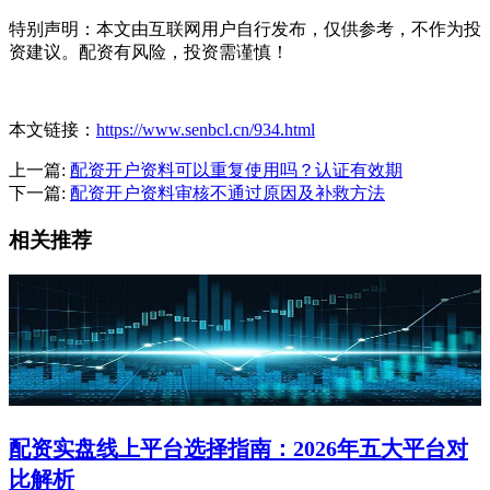
特别声明：本文由互联网用户自行发布，仅供参考，不作为投
资建议。配资有风险，投资需谨慎！
本文链接：
https://www.senbcl.cn/934.html
上一篇:
配资开户资料可以重复使用吗？认证有效期
下一篇:
配资开户资料审核不通过原因及补救方法
相关推荐
配资实盘线上平台选择指南：2026年五大平台对
比解析