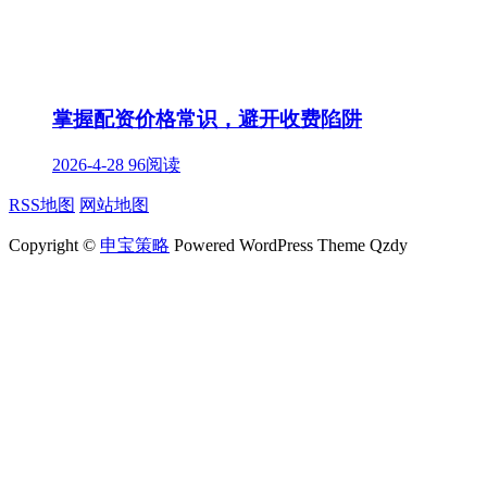
掌握配资价格常识，避开收费陷阱
2026-4-28
96阅读
RSS地图
网站地图
Copyright ©
申宝策略
Powered WordPress Theme Qzdy