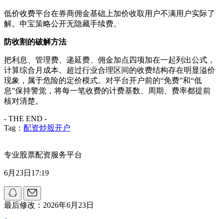
低价收费平台在券商佣金基础上加价收取用户不满用户实际了
解。申宝策略公开无隐藏手续费。
防收割的破解方法
把利息、管理费、递延费、佣金加点四项加在一起列出公式，
计算综合月成本。超过行业合理区间的收费结构存在明显溢价
现象，属于危险的定价模式。对平台开户前的“免费”和“低
息”保持警觉，将每一笔收费的计费基数、周期、费率都提前
核对清楚。
- THE END -
Tag：
配资炒股开户
专业股票配资服务平台
6月23日17:19
最后修改：2026年6月23日