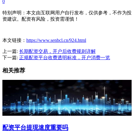
0
特别声明：本文由互联网用户自行发布，仅供参考，不作为投
资建议。配资有风险，投资需谨慎！
本文链接：
https://www.senbcl.cn/924.html
上一篇:
长期配资交易，开户后收费规则详解
下一篇:
正规配资平台收费透明标准，开户消费一览
相关推荐
配资平台提现速度重要吗