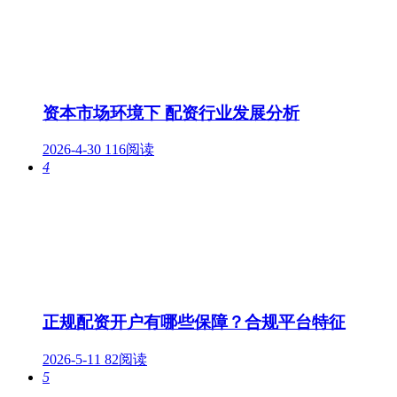
资本市场环境下 配资行业发展分析
2026-4-30
116阅读
4
正规配资开户有哪些保障？合规平台特征
2026-5-11
82阅读
5