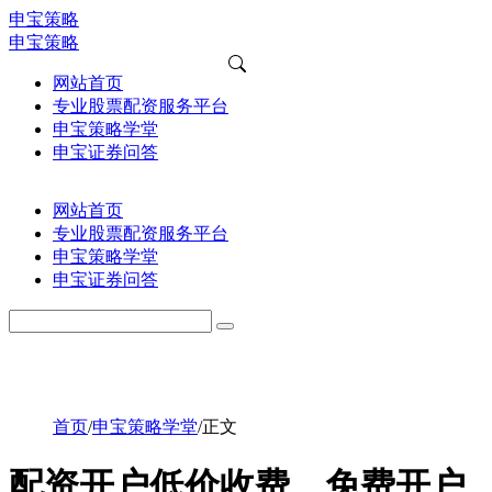
申宝策略
申宝策略
网站首页
专业股票配资服务平台
申宝策略学堂
申宝证券问答
网站首页
专业股票配资服务平台
申宝策略学堂
申宝证券问答
首页
/
申宝策略学堂
/
正文
配资开户低价收费、免费开户