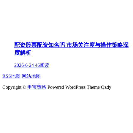
配资股票配资知名吗 市场关注度与操作策略深
度解析
2026-6-24
46阅读
RSS地图
网站地图
Copyright ©
申宝策略
Powered WordPress Theme Qzdy