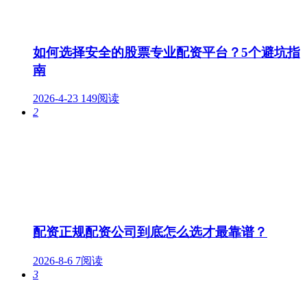
如何选择安全的股票专业配资平台？5个避坑指
南
2026-4-23
149阅读
2
配资正规配资公司到底怎么选才最靠谱？
2026-8-6
7阅读
3