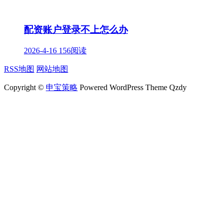
配资账户登录不上怎么办
2026-4-16
156阅读
RSS地图
网站地图
Copyright ©
申宝策略
Powered WordPress Theme Qzdy