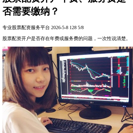
否需要缴纳？
专业股票配资服务平台
2026-5-8
128
5/8
股票配资开户是否存在年费或服务费的问题，一次性说清楚。