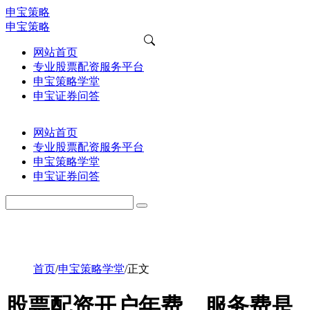
申宝策略
申宝策略
网站首页
专业股票配资服务平台
申宝策略学堂
申宝证券问答
网站首页
专业股票配资服务平台
申宝策略学堂
申宝证券问答
首页
/
申宝策略学堂
/
正文
股票配资开户年费、服务费是