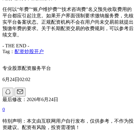
任何以“年费”“账户维护费”“技术咨询费”名义预先收取费用的
平台都应引起注意。如果开户界面强制要求缴纳服务费，先核
实平台备案状态。正规配资机构不会在用户尚未交易前就提出
预缴年费的要求。关于长期配资交易的收费规则，可以参考后
续文章。
- THE END -
Tag：
配资炒股开户
专业股票配资服务平台
6月24日02:02
最后修改：2026年6月24日
0
特别声明：本文由互联网用户自行发布，仅供参考，不作为投
资建议。配资有风险，投资需谨慎！