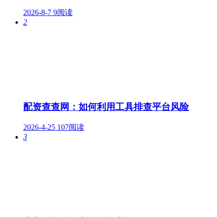
2026-8-7
9阅读
2
配资查查网：如何利用工具排查平台风险
2026-4-25
107阅读
3