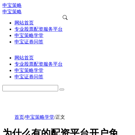
申宝策略
申宝策略
网站首页
专业股票配资服务平台
申宝策略学堂
申宝证券问答
网站首页
专业股票配资服务平台
申宝策略学堂
申宝证券问答
首页
/
申宝策略学堂
/
正文
为什么有的配资平台开户免