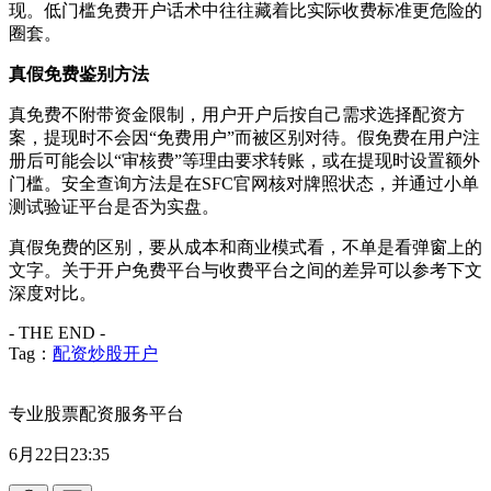
现。低门槛免费开户话术中往往藏着比实际收费标准更危险的
圈套。
真假免费鉴别方法
真免费不附带资金限制，用户开户后按自己需求选择配资方
案，提现时不会因“免费用户”而被区别对待。假免费在用户注
册后可能会以“审核费”等理由要求转账，或在提现时设置额外
门槛。安全查询方法是在SFC官网核对牌照状态，并通过小单
测试验证平台是否为实盘。
真假免费的区别，要从成本和商业模式看，不单是看弹窗上的
文字。关于开户免费平台与收费平台之间的差异可以参考下文
深度对比。
- THE END -
Tag：
配资炒股开户
专业股票配资服务平台
6月22日23:35