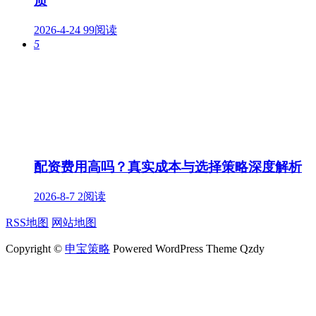
质
2026-4-24
99阅读
5
配资费用高吗？真实成本与选择策略深度解析
2026-8-7
2阅读
RSS地图
网站地图
Copyright ©
申宝策略
Powered WordPress Theme Qzdy