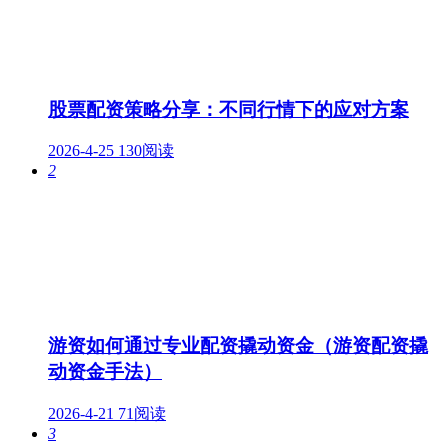
股票配资策略分享：不同行情下的应对方案
2026-4-25
130阅读
2
游资如何通过专业配资撬动资金（游资配资撬
动资金手法）
2026-4-21
71阅读
3