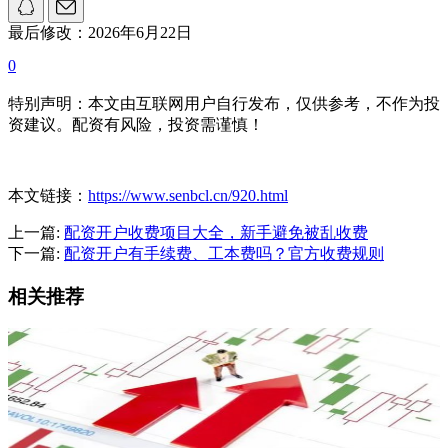
最后修改：2026年6月22日
0
特别声明：本文由互联网用户自行发布，仅供参考，不作为投
资建议。配资有风险，投资需谨慎！
本文链接：
https://www.senbcl.cn/920.html
上一篇:
配资开户收费项目大全，新手避免被乱收费
下一篇:
配资开户有手续费、工本费吗？官方收费规则
相关推荐