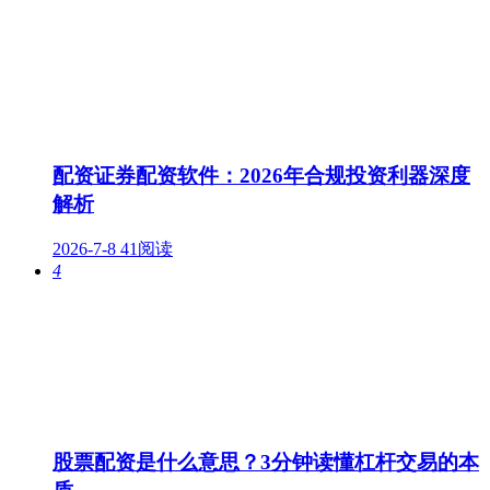
配资证券配资软件：2026年合规投资利器深度
解析
2026-7-8
41阅读
4
股票配资是什么意思？3分钟读懂杠杆交易的本