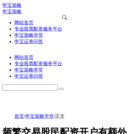
申宝策略
申宝策略
网站首页
专业股票配资服务平台
申宝策略学堂
申宝证券问答
网站首页
专业股票配资服务平台
申宝策略学堂
申宝证券问答
首页
/
申宝策略学堂
/
正文
频繁交易股民配资开户有额外