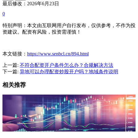
最后修改：2026年6月23日
0
特别声明：本文由互联网用户自行发布，仅供参考，不作为投
资建议。配资有风险，投资需谨慎！
本文链接：
https://www.senbcl.cn/894.html
上一篇:
不符合配资开户条件怎么办？合规解决方法
下一篇:
异地可以办理配资炒股开户吗？地域条件说明
相关推荐