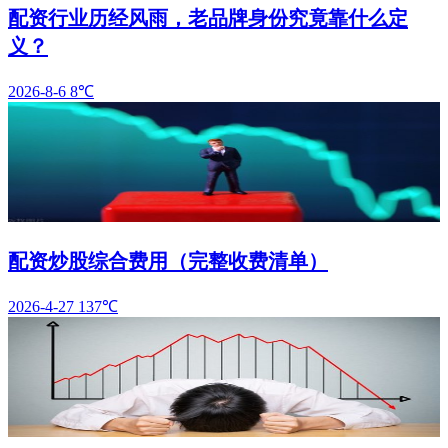
配资行业历经风雨，老品牌身份究竟靠什么定
义？
2026-8-6
8℃
配资炒股综合费用（完整收费清单）
2026-4-27
137℃