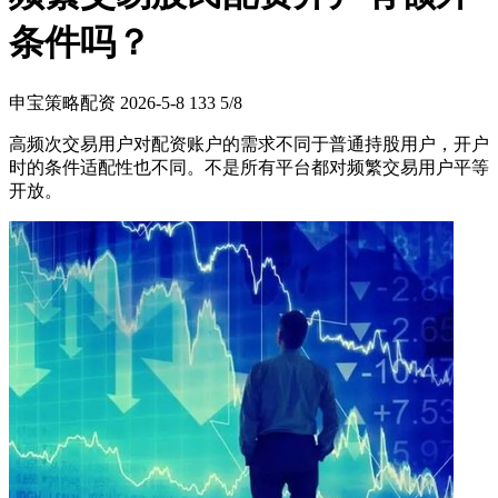
条件吗？
申宝策略配资
2026-5-8
133
5/8
高频次交易用户对配资账户的需求不同于普通持股用户，开户
时的条件适配性也不同。不是所有平台都对频繁交易用户平等
开放。