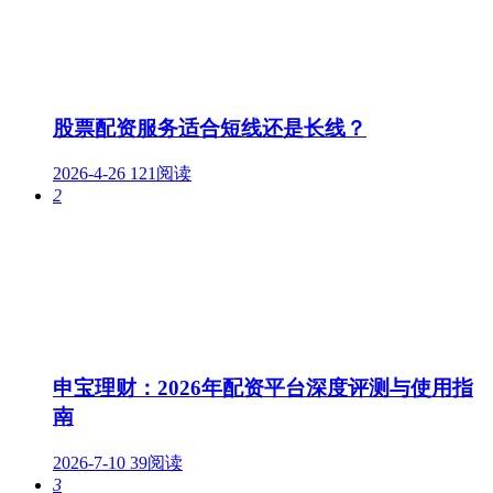
股票配资服务适合短线还是长线？
2026-4-26
121阅读
2
申宝理财：2026年配资平台深度评测与使用指
南
2026-7-10
39阅读
3