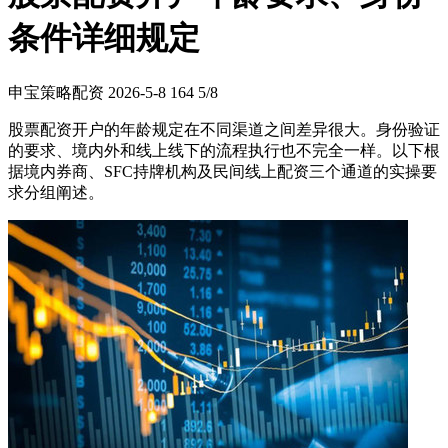
条件详细规定
申宝策略配资
2026-5-8
164
5/8
股票配资开户的年龄规定在不同渠道之间差异很大。身份验证
的要求、境内外和线上线下的流程执行也不完全一样。以下根
据境内券商、SFC持牌机构及民间线上配资三个通道的实操要
求分组阐述。