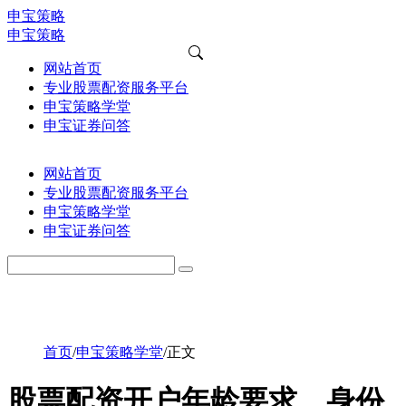
申宝策略
申宝策略
网站首页
专业股票配资服务平台
申宝策略学堂
申宝证券问答
网站首页
专业股票配资服务平台
申宝策略学堂
申宝证券问答
首页
/
申宝策略学堂
/
正文
股票配资开户年龄要求、身份