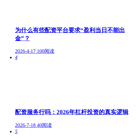
为什么有些配资平台要求“盈利当日不能出
金”？
2026-4-17
100阅读
4
配资服务行吗：2026年杠杆投资的真实逻辑
2026-7-18
40阅读
5