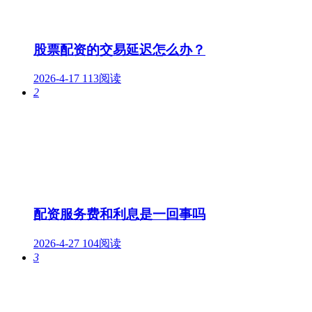
股票配资的交易延迟怎么办？
2026-4-17
113阅读
2
配资服务费和利息是一回事吗
2026-4-27
104阅读
3